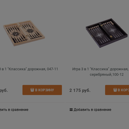
3 в 1 "Классика" дорожная, 047-11
Игра 3 в 1 "Классика" дорожная,
серебряный,100-12
 руб.
2 175
 руб.
В КОРЗИНУ
В КОР
вить в сравнение
Добавить в сравнение