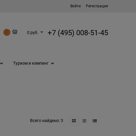
Войти
Регистрация
+7 (495) 008-51-45
0 руб.
0
Туризм и кемпинг
Всего найдено:
3