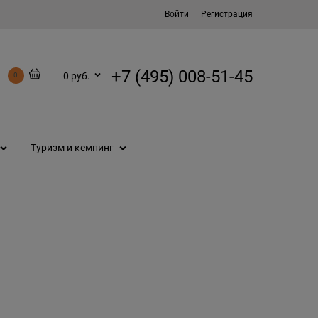
Войти
Регистрация
+7 (495) 008-51-45
0 руб.
0
Туризм и кемпинг