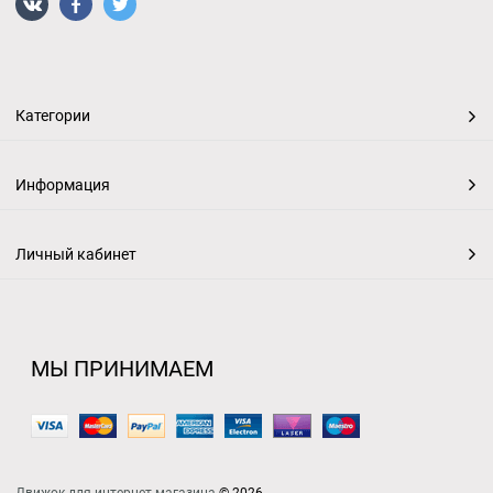
Категории
Информация
Личный кабинет
МЫ ПРИНИМАЕМ