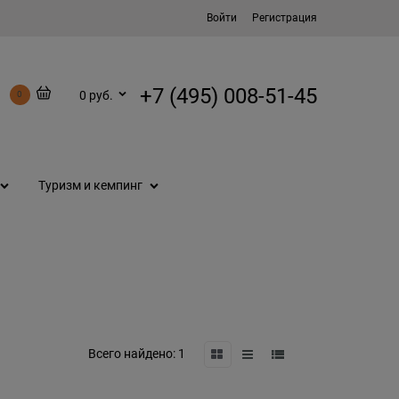
Войти
Регистрация
+7 (495) 008-51-45
0 руб.
0
Туризм и кемпинг
Всего найдено:
1