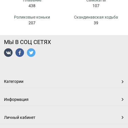
Плавание
Самокаты
438
107
Роликовые коньки
Скандинавская ходьба
207
39
МЫ В СОЦ СЕТЯХ
Категории
Информация
Личный кабинет