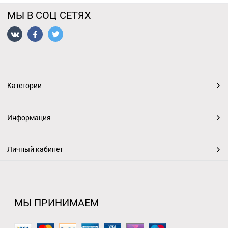
МЫ В СОЦ СЕТЯХ
Категории
Информация
Личный кабинет
МЫ ПРИНИМАЕМ