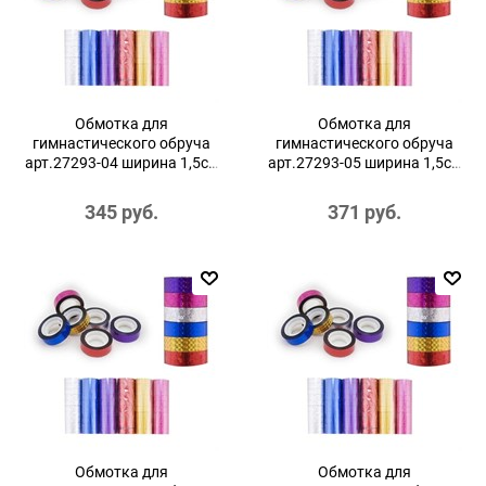
Обмотка для
Обмотка для
гимнастического обруча
гимнастического обруча
арт.27293-04 ширина 1,5см
арт.27293-05 ширина 1,5см
розовый
синий
345
 руб.
371
 руб.
Обмотка для
Обмотка для