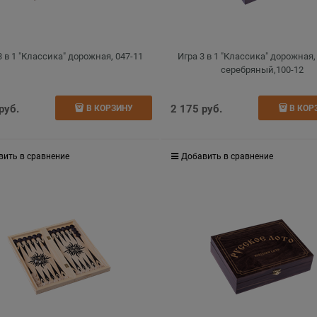
3 в 1 "Классика" дорожная, 047-11
Игра 3 в 1 "Классика" дорожная,
серебряный,100-12
 руб.
2 175
 руб.
В КОРЗИНУ
В КОР
вить в сравнение
Добавить в сравнение