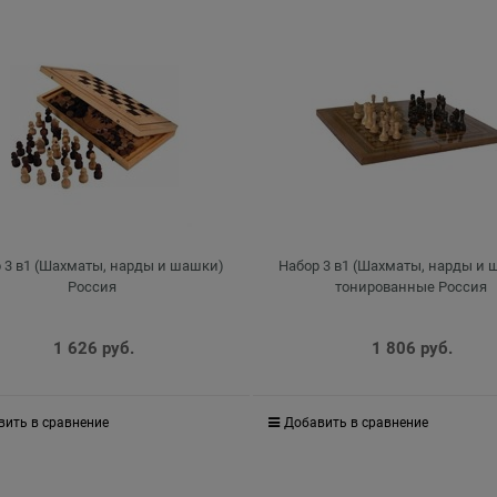
 3 в1 (Шахматы, нарды и шашки)
Набор 3 в1 (Шахматы, нарды и
Россия
тонированные Россия
1 626
 руб.
1 806
 руб.
вить в сравнение
Добавить в сравнение