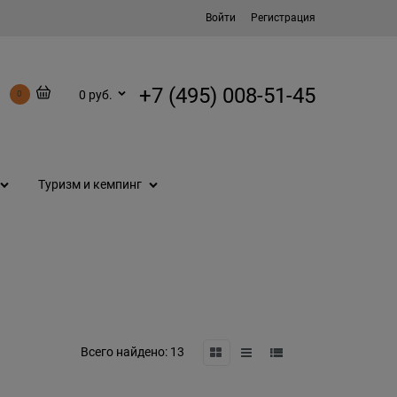
Войти
Регистрация
+7 (495) 008-51-45
0 руб.
0
Туризм и кемпинг
Всего найдено:
13