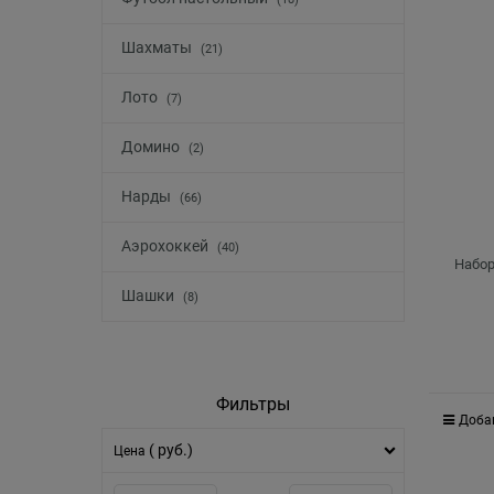
Шахматы
(21)
Лото
(7)
Домино
(2)
Нарды
(66)
Аэрохоккей
(40)
Набор
Шашки
(8)
Фильтры
Доба
( руб.)
Цена