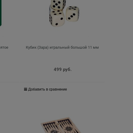
ятое
Кубик (Зара) игральный большой 11 мм
499
 руб.
Добавить в сравнение