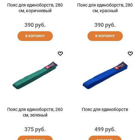
Пояс для единоборств, 280
Пояс для единоборств, 280
см, коричневый
см, красный
390
 руб.
390
 руб.
В КОРЗИНУ
В КОРЗИНУ
Пояс для единоборств, 260
Пояс для единоборств
см, зеленый
375
 руб.
499
 руб.