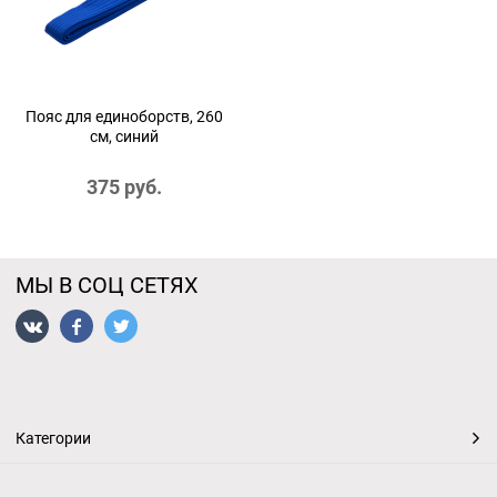
Пояс для единоборств, 260
см, синий
375
 руб.
МЫ В СОЦ СЕТЯХ
Категории