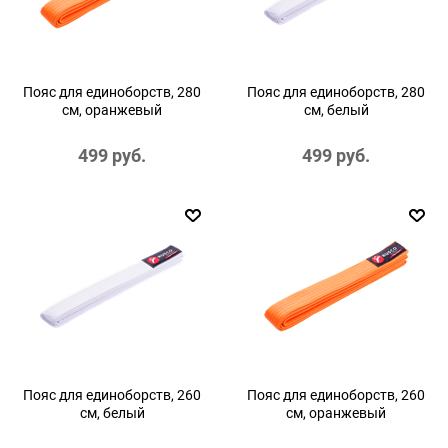
Пояс для единоборств, 280
Пояс для единоборств, 280
см, оранжевый
см, белый
499
 руб.
499
 руб.
Пояс для единоборств, 260
Пояс для единоборств, 260
см, белый
см, оранжевый