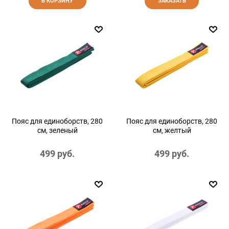
В КОРЗИНУ
ЗАКАЗАТЬ
Пояс для единоборств, 280
Пояс для единоборств, 280
см, зеленый
см, желтый
499
 руб.
499
 руб.