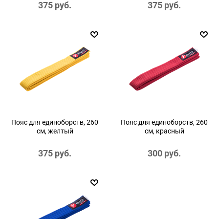
375
 руб.
375
 руб.
Пояс для единоборств, 260
Пояс для единоборств, 260
см, желтый
см, красный
375
 руб.
300
 руб.