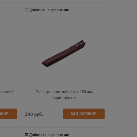
Добавить в сравнение
красный
Пояс для единоборств, 280 см,
коричневый
390
 руб.
ЗИНУ
В КОРЗИНУ
Добавить в сравнение