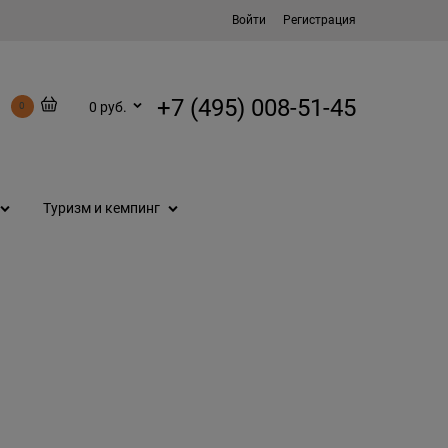
Войти
Регистрация
+7 (495) 008-51-45
0 руб.
0
Туризм и кемпинг