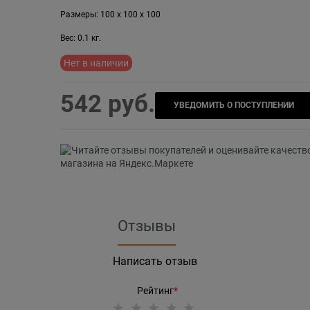
Размеры:
100
x
100
x
100
Вес:
0.1
кг.
Нет в наличии
542
 руб.
УВЕДОМИТЬ О ПОСТУПЛЕНИИ
Отзывы
Написать отзыв
Рейтинг