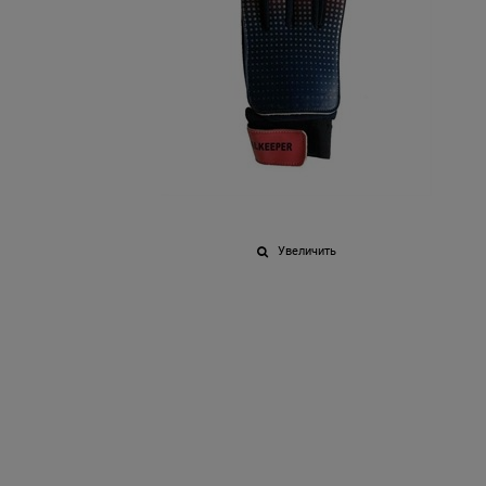
Увеличить