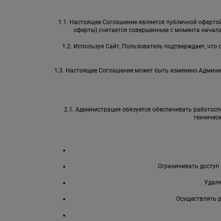
1.1. Настоящее Соглашение является публичной офертой 
оферты) считается совершенным с момента начала
1.2. Используя Сайт, Пользователь подтверждает, что
1.3. Настоящее Соглашение может быть изменено Админи
2.1. Администрация обязуется обеспечивать работоспо
техничес
Ограничивать доступ 
Удаля
Осуществлять 