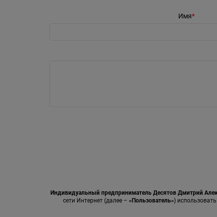
Имя
Индивидуальный предприниматель Десятов Дмитрий Але
сети Интернет (далее –
«Пользователь»
) использовать