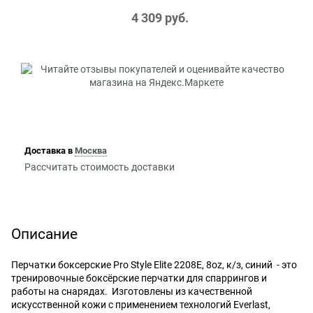
4 309
 руб.
Доставка в
Москва
Рассчитать стоимость доставки
Описание
Перчатки боксерские Pro Style Elite 2208E, 8oz, к/з, синий - это
тренировочные боксёрские перчатки для спаррингов и
работы на снарядах. Изготовлены из качественной
искусственной кожи с применением технологий Everlast,