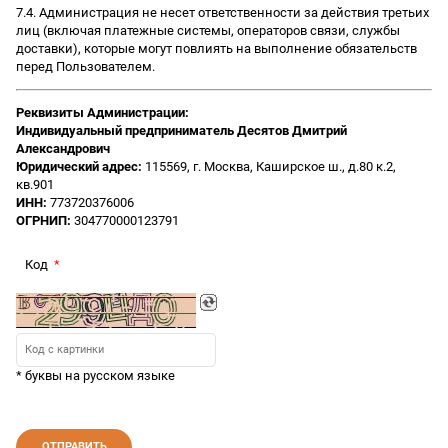
7.4. Администрация не несет ответственности за действия третьих
лиц (включая платежные системы, операторов связи, службы
доставки), которые могут повлиять на выполнение обязательств
перед Пользователем.
Реквизиты Администрации:
Индивидуальный предприниматель Десятов Дмитрий
Александрович
Юридический адрес:
115569, г. Москва, Каширское ш., д.80 к.2,
кв.901
ИНН:
773720376006
ОГРНИП:
304770000123791
Код
* буквы на русском языке