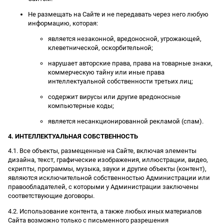
Не размещать на Сайте и не передавать через него любую
информацию, которая:
является незаконной, вредоносной, угрожающей,
клеветнической, оскорбительной;
нарушает авторские права, права на товарные знаки,
коммерческую тайну или иные права
интеллектуальной собственности третьих лиц;
содержит вирусы или другие вредоносные
компьютерные коды;
является несанкционированной рекламой (спам).
4. ИНТЕЛЛЕКТУАЛЬНАЯ СОБСТВЕННОСТЬ
4.1. Все объекты, размещенные на Сайте, включая элементы
дизайна, текст, графические изображения, иллюстрации, видео,
скрипты, программы, музыка, звуки и другие объекты (контент),
являются исключительной собственностью Администрации или
правообладателей, с которыми у Администрации заключены
соответствующие договоры.
4.2. Использование контента, а также любых иных материалов
Сайта возможно только с письменного разрешения