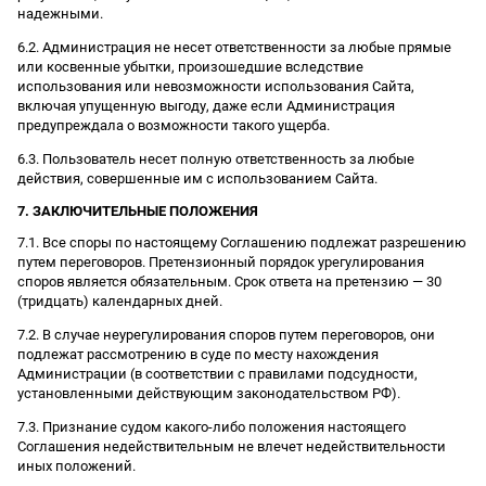
надежными.
6.2. Администрация не несет ответственности за любые прямые
или косвенные убытки, произошедшие вследствие
использования или невозможности использования Сайта,
включая упущенную выгоду, даже если Администрация
предупреждала о возможности такого ущерба.
6.3. Пользователь несет полную ответственность за любые
действия, совершенные им с использованием Сайта.
7. ЗАКЛЮЧИТЕЛЬНЫЕ ПОЛОЖЕНИЯ
7.1. Все споры по настоящему Соглашению подлежат разрешению
путем переговоров. Претензионный порядок урегулирования
споров является обязательным. Срок ответа на претензию — 30
(тридцать) календарных дней.
7.2. В случае неурегулирования споров путем переговоров, они
подлежат рассмотрению в суде по месту нахождения
Администрации (в соответствии с правилами подсудности,
установленными действующим законодательством РФ).
7.3. Признание судом какого-либо положения настоящего
Соглашения недействительным не влечет недействительности
иных положений.