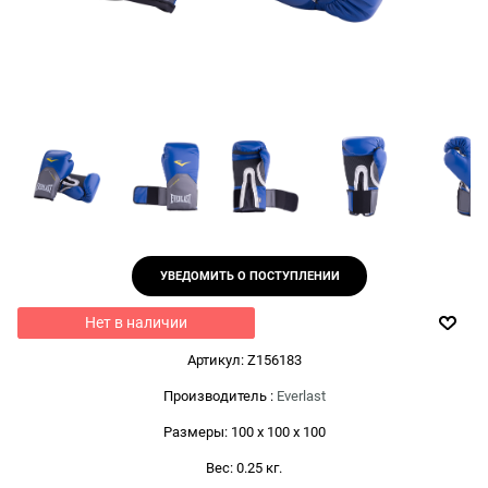
УВЕДОМИТЬ О ПОСТУПЛЕНИИ
Нет в наличии
Артикул:
Z156183
Производитель
:
Everlast
Размеры:
100 x 100 x 100
Вес:
0.25
кг.