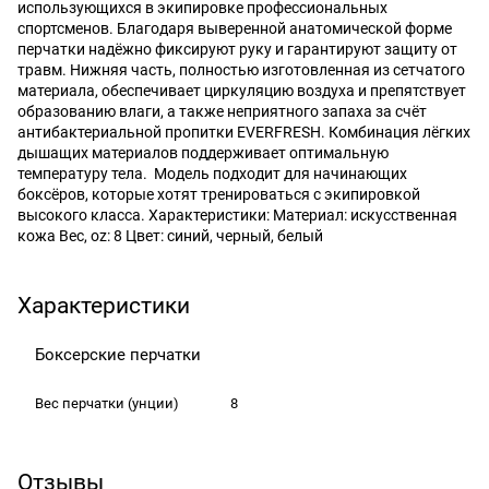
использующихся в экипировке профессиональных
спортсменов. Благодаря выверенной анатомической форме
перчатки надёжно фиксируют руку и гарантируют защиту от
травм. Нижняя часть, полностью изготовленная из сетчатого
материала, обеспечивает циркуляцию воздуха и препятствует
образованию влаги, а также неприятного запаха за счёт
антибактериальной пропитки EVERFRESH. Комбинация лёгких
дышащих материалов поддерживает оптимальную
температуру тела. Модель подходит для начинающих
боксёров, которые хотят тренироваться с экипировкой
высокого класса. Характеристики: Материал: искусственная
кожа Вес, oz: 8 Цвет: синий, черный, белый
Характеристики
Боксерские перчатки
Вес перчатки
(унции)
8
Отзывы