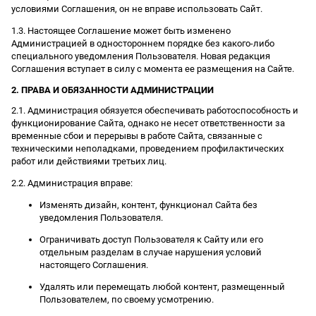
условиями Соглашения, он не вправе использовать Сайт.
1.3. Настоящее Соглашение может быть изменено
Администрацией в одностороннем порядке без какого-либо
специального уведомления Пользователя. Новая редакция
Соглашения вступает в силу с момента ее размещения на Сайте.
2. ПРАВА И ОБЯЗАННОСТИ АДМИНИСТРАЦИИ
2.1. Администрация обязуется обеспечивать работоспособность и
функционирование Сайта, однако не несет ответственности за
временные сбои и перерывы в работе Сайта, связанные с
техническими неполадками, проведением профилактических
работ или действиями третьих лиц.
2.2. Администрация вправе:
Изменять дизайн, контент, функционал Сайта без
уведомления Пользователя.
Ограничивать доступ Пользователя к Сайту или его
отдельным разделам в случае нарушения условий
настоящего Соглашения.
Удалять или перемещать любой контент, размещенный
Пользователем, по своему усмотрению.