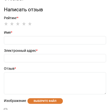
Написать отзыв
Рейтинг
Имя
Электронный адрес
Отзыв
Изображение
ВЫБЕРИТЕ ФАЙЛ