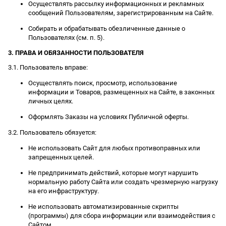
Осуществлять рассылку информационных и рекламных
сообщений Пользователям, зарегистрированным на Сайте.
Собирать и обрабатывать обезличенные данные о
Пользователях (см. п. 5).
3. ПРАВА И ОБЯЗАННОСТИ ПОЛЬЗОВАТЕЛЯ
3.1. Пользователь вправе:
Осуществлять поиск, просмотр, использование
информации и Товаров, размещенных на Сайте, в законных
личных целях.
Оформлять Заказы на условиях Публичной оферты.
3.2. Пользователь обязуется:
Не использовать Сайт для любых противоправных или
запрещенных целей.
Не предпринимать действий, которые могут нарушить
нормальную работу Сайта или создать чрезмерную нагрузку
на его инфраструктуру.
Не использовать автоматизированные скрипты
(программы) для сбора информации или взаимодействия с
Сайтом.