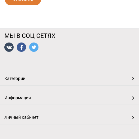
МЫ В СОЦ СЕТЯХ
Категории
Информация
Личный кабинет