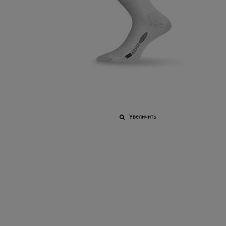
Увеличить