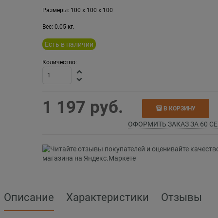
Размеры:
100
x
100
x
100
Вес:
0.05
кг.
Есть в наличии
Количество:
1 197
 руб.
В КОРЗИНУ
ОФОРМИТЬ ЗАКАЗ ЗА 60 СЕ
Описание
Характеристики
Отзывы