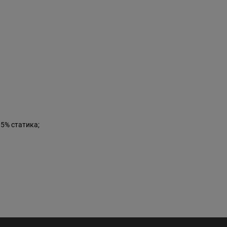
 5% статика;