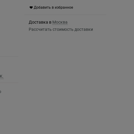
Добавить в избранное
Доставка в
Москва
Рассчитать стоимость доставки
К.