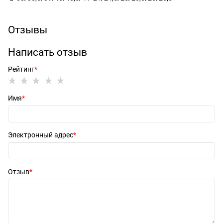
Отзывы
Написать отзыв
Рейтинг
Имя
Электронный адрес
Отзыв