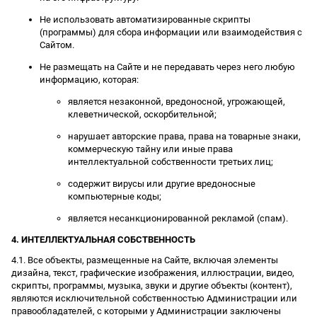
Не использовать автоматизированные скрипты
(программы) для сбора информации или взаимодействия с
Сайтом.
Не размещать на Сайте и не передавать через него любую
информацию, которая:
является незаконной, вредоносной, угрожающей,
клеветнической, оскорбительной;
нарушает авторские права, права на товарные знаки,
коммерческую тайну или иные права
интеллектуальной собственности третьих лиц;
содержит вирусы или другие вредоносные
компьютерные коды;
является несанкционированной рекламой (спам).
4. ИНТЕЛЛЕКТУАЛЬНАЯ СОБСТВЕННОСТЬ
4.1. Все объекты, размещенные на Сайте, включая элементы
дизайна, текст, графические изображения, иллюстрации, видео,
скрипты, программы, музыка, звуки и другие объекты (контент),
являются исключительной собственностью Администрации или
правообладателей, с которыми у Администрации заключены