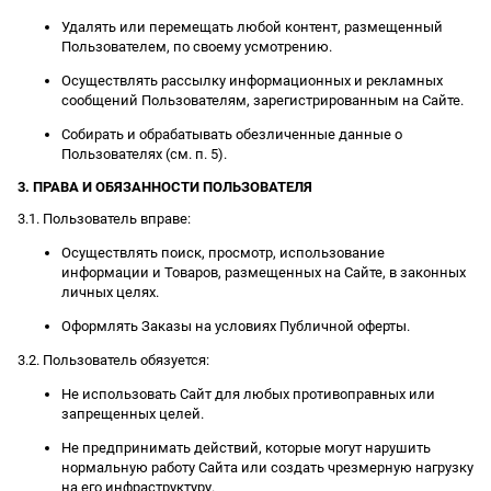
Удалять или перемещать любой контент, размещенный
Пользователем, по своему усмотрению.
Осуществлять рассылку информационных и рекламных
сообщений Пользователям, зарегистрированным на Сайте.
Собирать и обрабатывать обезличенные данные о
Пользователях (см. п. 5).
3. ПРАВА И ОБЯЗАННОСТИ ПОЛЬЗОВАТЕЛЯ
3.1. Пользователь вправе:
Осуществлять поиск, просмотр, использование
информации и Товаров, размещенных на Сайте, в законных
личных целях.
Оформлять Заказы на условиях Публичной оферты.
3.2. Пользователь обязуется:
Не использовать Сайт для любых противоправных или
запрещенных целей.
Не предпринимать действий, которые могут нарушить
нормальную работу Сайта или создать чрезмерную нагрузку
на его инфраструктуру.