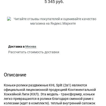
5 345
 руб.
Доставка в
Москва
Рассчитать стоимость доставки
Описание
Коньки-ролики раздвижные KHL Split (2в1) являются
официальной лицензионной продукцией Континентальной
Хоккейной Лиги (КХЛ). Эта модель - трансформер, коньки
легко превращаются в ролики благодаря сменной раме с
колесами (идет в комплекте). теплый внутренний сапожок