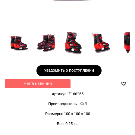
УВЕДОМИТЬ О ПОСТУПЛЕНИИ
Нет в наличии
Артикул:
Z160265
Производитель
:
КХЛ
Размеры:
100 x 100 x 100
Вес:
0.25
кг.