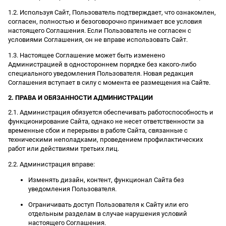
1.2. Используя Сайт, Пользователь подтверждает, что ознакомлен,
согласен, полностью и безоговорочно принимает все условия
настоящего Соглашения. Если Пользователь не согласен с
условиями Соглашения, он не вправе использовать Сайт.
1.3. Настоящее Соглашение может быть изменено
Администрацией в одностороннем порядке без какого-либо
специального уведомления Пользователя. Новая редакция
Соглашения вступает в силу с момента ее размещения на Сайте.
2. ПРАВА И ОБЯЗАННОСТИ АДМИНИСТРАЦИИ
2.1. Администрация обязуется обеспечивать работоспособность и
функционирование Сайта, однако не несет ответственности за
временные сбои и перерывы в работе Сайта, связанные с
техническими неполадками, проведением профилактических
работ или действиями третьих лиц.
2.2. Администрация вправе:
Изменять дизайн, контент, функционал Сайта без
уведомления Пользователя.
Ограничивать доступ Пользователя к Сайту или его
отдельным разделам в случае нарушения условий
настоящего Соглашения.