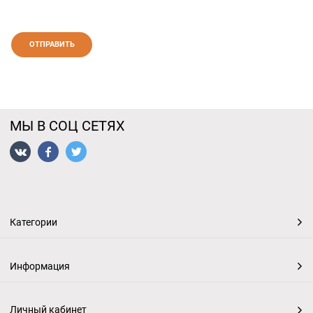
МЫ В СОЦ СЕТЯХ
Категории
Информация
Личный кабинет