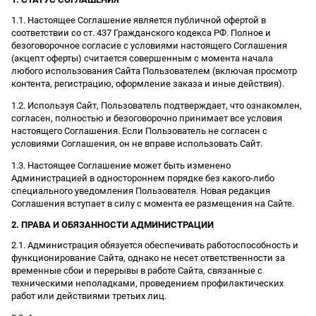
1.1. Настоящее Соглашение является публичной офертой в
соответствии со ст. 437 Гражданского кодекса РФ. Полное и
безоговорочное согласие с условиями настоящего Соглашения
(акцепт оферты) считается совершенным с момента начала
любого использования Сайта Пользователем (включая просмотр
контента, регистрацию, оформление заказа и иные действия).
1.2. Используя Сайт, Пользователь подтверждает, что ознакомлен,
согласен, полностью и безоговорочно принимает все условия
настоящего Соглашения. Если Пользователь не согласен с
условиями Соглашения, он не вправе использовать Сайт.
1.3. Настоящее Соглашение может быть изменено
Администрацией в одностороннем порядке без какого-либо
специального уведомления Пользователя. Новая редакция
Соглашения вступает в силу с момента ее размещения на Сайте.
2. ПРАВА И ОБЯЗАННОСТИ АДМИНИСТРАЦИИ
2.1. Администрация обязуется обеспечивать работоспособность и
функционирование Сайта, однако не несет ответственности за
временные сбои и перерывы в работе Сайта, связанные с
техническими неполадками, проведением профилактических
работ или действиями третьих лиц.