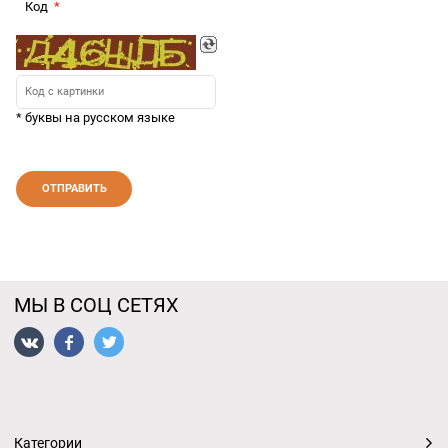
Код
* буквы на русском языке
МЫ В СОЦ СЕТЯХ
Категории