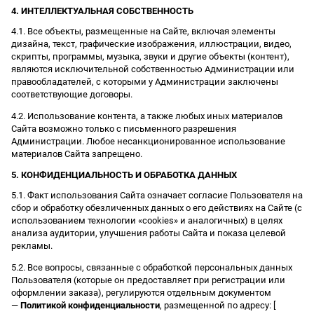
4. ИНТЕЛЛЕКТУАЛЬНАЯ СОБСТВЕННОСТЬ
4.1. Все объекты, размещенные на Сайте, включая элементы
дизайна, текст, графические изображения, иллюстрации, видео,
скрипты, программы, музыка, звуки и другие объекты (контент),
являются исключительной собственностью Администрации или
правообладателей, с которыми у Администрации заключены
соответствующие договоры.
4.2. Использование контента, а также любых иных материалов
Сайта возможно только с письменного разрешения
Администрации. Любое несанкционированное использование
материалов Сайта запрещено.
5. КОНФИДЕНЦИАЛЬНОСТЬ И ОБРАБОТКА ДАННЫХ
5.1. Факт использования Сайта означает согласие Пользователя на
сбор и обработку обезличенных данных о его действиях на Сайте (с
использованием технологии «cookies» и аналогичных) в целях
анализа аудитории, улучшения работы Сайта и показа целевой
рекламы.
5.2. Все вопросы, связанные с обработкой персональных данных
Пользователя (которые он предоставляет при регистрации или
оформлении заказа), регулируются отдельным документом
—
Политикой конфиденциальности
, размещенной по адресу: [