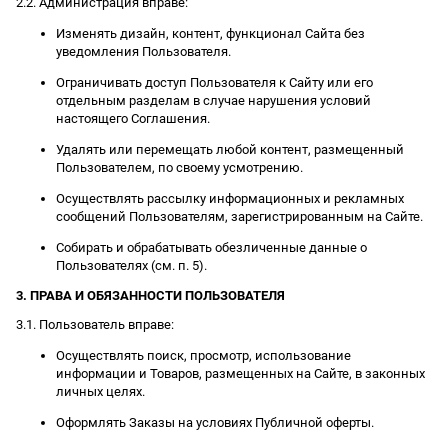
2.2. Администрация вправе:
Изменять дизайн, контент, функционал Сайта без
уведомления Пользователя.
Ограничивать доступ Пользователя к Сайту или его
отдельным разделам в случае нарушения условий
настоящего Соглашения.
Удалять или перемещать любой контент, размещенный
Пользователем, по своему усмотрению.
Осуществлять рассылку информационных и рекламных
сообщений Пользователям, зарегистрированным на Сайте.
Собирать и обрабатывать обезличенные данные о
Пользователях (см. п. 5).
3. ПРАВА И ОБЯЗАННОСТИ ПОЛЬЗОВАТЕЛЯ
3.1. Пользователь вправе:
Осуществлять поиск, просмотр, использование
информации и Товаров, размещенных на Сайте, в законных
личных целях.
Оформлять Заказы на условиях Публичной оферты.