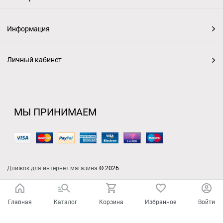
Информация
Личный кабинет
МЫ ПРИНИМАЕМ
Движок для интернет магазина
© 2026
Главная
Каталог
Корзина
Избранное
Войти