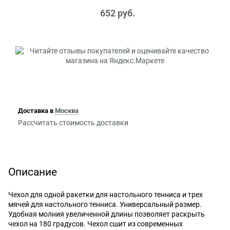
652
 руб.
Доставка в
Москва
Рассчитать стоимость доставки
Описание
Чехол для одной ракетки для настольного тенниса и трех
мячей для настольного тенниса. Универсальный размер.
Удобная молния увеличенной длины позволяет раскрыть
чехол на 180 градусов. Чехол сшит из современных