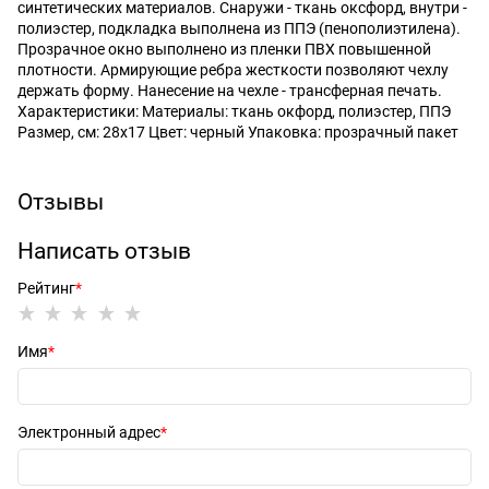
синтетических материалов. Снаружи - ткань оксфорд, внутри -
полиэстер, подкладка выполнена из ППЭ (пенополиэтилена).
Прозрачное окно выполнено из пленки ПВХ повышенной
плотности. Армирующие ребра жесткости позволяют чехлу
держать форму. Нанесение на чехле - трансферная печать.
Характеристики: Материалы: ткань окфорд, полиэстер, ППЭ
Размер, см: 28х17 Цвет: черный Упаковка: прозрачный пакет
Отзывы
Написать отзыв
Рейтинг
Имя
Электронный адрес