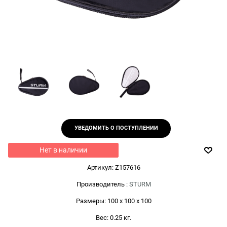
УВЕДОМИТЬ О ПОСТУПЛЕНИИ
Нет в наличии
Артикул:
Z157616
Производитель
:
STURM
Размеры:
100 x 100 x 100
Вес:
0.25
кг.