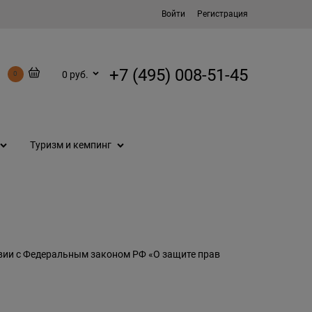
Войти
Регистрация
+7 (495) 008-51-45
0 руб.
0
Туризм и кемпинг
ствии с Федеральным законом РФ «О защите прав