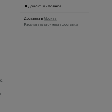
Добавить в избранное
Доставка в
Москва
Рассчитать стоимость доставки
К.