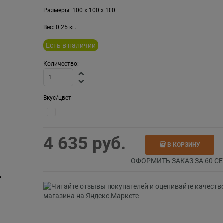
Размеры:
100
x
100
x
100
Вес:
0.25
кг.
Есть в наличии
Количество:
Вкус/цвет
4 635
 руб.
В КОРЗИНУ
ОФОРМИТЬ ЗАКАЗ ЗА 60 СЕ