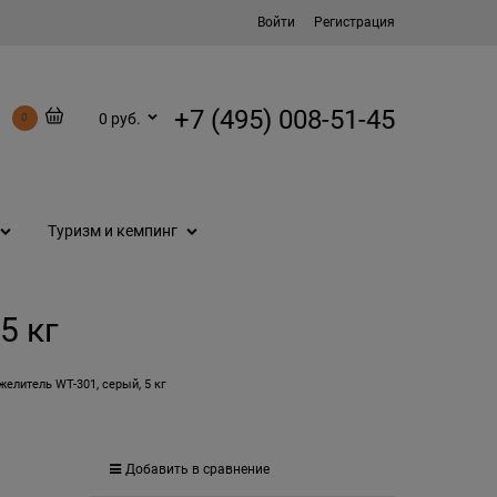
Войти
Регистрация
+7 (495) 008-51-45
0 руб.
0
Туризм и кемпинг
5 кг
желитель WT-301, серый, 5 кг
Добавить в сравнение