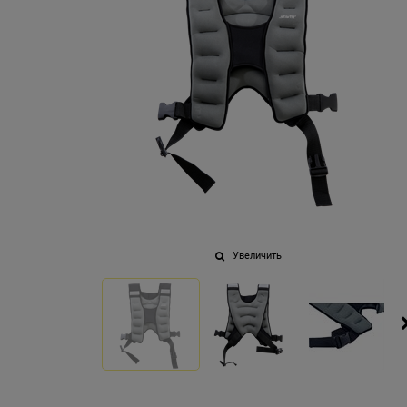
Увеличить