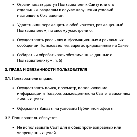
Ограничивать доступ Пользователя к Сайту или его
отдельным разделам в случае нарушения условий
настоящего Соглашения.
Удалять или перемещать любой контент, размещенный
Пользователем, по своему усмотрению.
Осуществлять рассылку информационных и рекламных
сообщений Пользователям, зарегистрированным на Сайте.
Собирать и обрабатывать обезличенные данные о
Пользователях (см. п. 5).
3. ПРАВА И ОБЯЗАННОСТИ ПОЛЬЗОВАТЕЛЯ
3.1. Пользователь вправе:
Осуществлять поиск, просмотр, использование
информации и Товаров, размещенных на Сайте, в законных
личных целях.
Оформлять Заказы на условиях Публичной оферты.
3.2. Пользователь обязуется:
Не использовать Сайт для любых противоправных или
запрещенных целей.