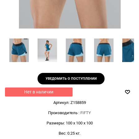
УВЕДОМИТЬ О ПОСТУПЛЕНИИ
Нет в наличии
Артикул:
Z158859
Производитель
:
FIFTY
Размеры:
100 x 100 x 100
Вес:
0.25
кг.