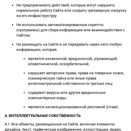
Не предпринимать действий, которые могут нарушить
нормальную работу Сайта или создать чрезмерную нагрузку
на его инфраструктуру.
Не использовать автоматизированные скрипты
(программы) для сбора информации или взаимодействия с
Сайтом.
Не размещать на Сайте и не передавать через него любую
информацию, которая:
является незаконной, вредоносной, угрожающей,
клеветнической, оскорбительной;
нарушает авторские права, права на товарные знаки,
коммерческую тайну или иные права
интеллектуальной собственности третьих лиц;
содержит вирусы или другие вредоносные
компьютерные коды;
является несанкционированной рекламой (спам).
4. ИНТЕЛЛЕКТУАЛЬНАЯ СОБСТВЕННОСТЬ
4.1. Все объекты, размещенные на Сайте, включая элементы
дизайна, текст, графические изображения, иллюстрации, видео,