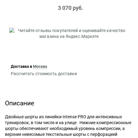
3 070
 руб.
Доставка в
Москва
Рассчитать стоимость доставки
Описание
Двойные шорты из линейки Intense PRO для интенсивных
тренировок, в том числе и на улице. Нижние компрессионные
шорты обеспечивают необходимый уровень компрессии, а
верхние невесомые текстильные шорты с перфорацией