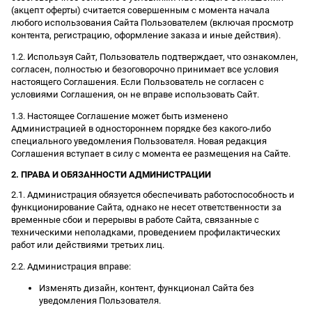
(акцепт оферты) считается совершенным с момента начала
любого использования Сайта Пользователем (включая просмотр
контента, регистрацию, оформление заказа и иные действия).
1.2. Используя Сайт, Пользователь подтверждает, что ознакомлен,
согласен, полностью и безоговорочно принимает все условия
настоящего Соглашения. Если Пользователь не согласен с
условиями Соглашения, он не вправе использовать Сайт.
1.3. Настоящее Соглашение может быть изменено
Администрацией в одностороннем порядке без какого-либо
специального уведомления Пользователя. Новая редакция
Соглашения вступает в силу с момента ее размещения на Сайте.
2. ПРАВА И ОБЯЗАННОСТИ АДМИНИСТРАЦИИ
2.1. Администрация обязуется обеспечивать работоспособность и
функционирование Сайта, однако не несет ответственности за
временные сбои и перерывы в работе Сайта, связанные с
техническими неполадками, проведением профилактических
работ или действиями третьих лиц.
2.2. Администрация вправе:
Изменять дизайн, контент, функционал Сайта без
уведомления Пользователя.