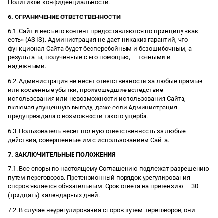
Политикой конфиденциальности.
6. ОГРАНИЧЕНИЕ ОТВЕТСТВЕННОСТИ
6.1. Сайт и весь его контент предоставляются по принципу «как
есть» (AS IS). Администрация не дает никаких гарантий, что
функционал Сайта будет бесперебойным и безошибочным, а
результаты, полученные с его помощью, — точными и
надежными.
6.2. Администрация не несет ответственности за любые прямые
или косвенные убытки, произошедшие вследствие
использования или невозможности использования Сайта,
включая упущенную выгоду, даже если Администрация
предупреждала о возможности такого ущерба.
6.3. Пользователь несет полную ответственность за любые
действия, совершенные им с использованием Сайта.
7. ЗАКЛЮЧИТЕЛЬНЫЕ ПОЛОЖЕНИЯ
7.1. Все споры по настоящему Соглашению подлежат разрешению
путем переговоров. Претензионный порядок урегулирования
споров является обязательным. Срок ответа на претензию — 30
(тридцать) календарных дней.
7.2. В случае неурегулирования споров путем переговоров, они