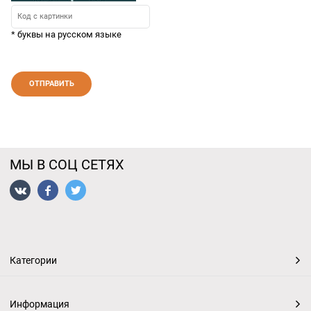
* буквы на русском языке
МЫ В СОЦ СЕТЯХ
Категории
Информация