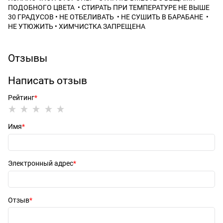
ПОДОБНОГО ЦВЕТА • СТИРАТЬ ПРИ ТЕМПЕРАТУРЕ НЕ ВЫШЕ
30 ГРАДУСОВ • НЕ ОТБЕЛИВАТЬ • НЕ СУШИТЬ В БАРАБАНЕ •
НЕ УТЮЖИТЬ • ХИМЧИСТКА ЗАПРЕЩЕНА
Отзывы
Написать отзыв
Рейтинг
Имя
Электронный адрес
Отзыв