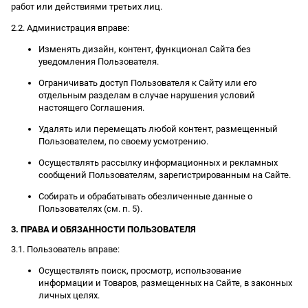
работ или действиями третьих лиц.
2.2. Администрация вправе:
Изменять дизайн, контент, функционал Сайта без
уведомления Пользователя.
Ограничивать доступ Пользователя к Сайту или его
отдельным разделам в случае нарушения условий
настоящего Соглашения.
Удалять или перемещать любой контент, размещенный
Пользователем, по своему усмотрению.
Осуществлять рассылку информационных и рекламных
сообщений Пользователям, зарегистрированным на Сайте.
Собирать и обрабатывать обезличенные данные о
Пользователях (см. п. 5).
3. ПРАВА И ОБЯЗАННОСТИ ПОЛЬЗОВАТЕЛЯ
3.1. Пользователь вправе:
Осуществлять поиск, просмотр, использование
информации и Товаров, размещенных на Сайте, в законных
личных целях.