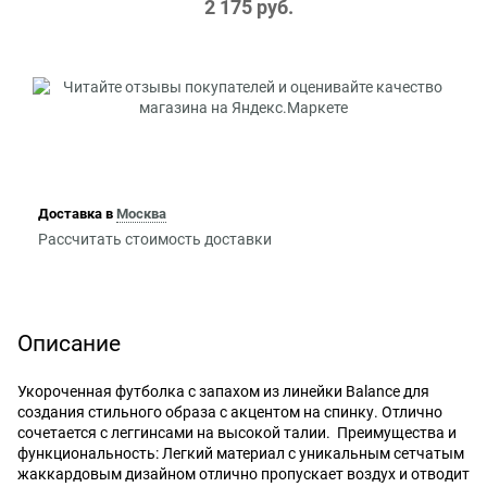
2 175
 руб.
Доставка в
Москва
Рассчитать стоимость доставки
Описание
Укороченная футболка с запахом из линейки Balance для
создания стильного образа с акцентом на спинку. Отлично
сочетается с леггинсами на высокой талии. Преимущества и
функциональность: Легкий материал с уникальным сетчатым
жаккардовым дизайном отлично пропускает воздух и отводит