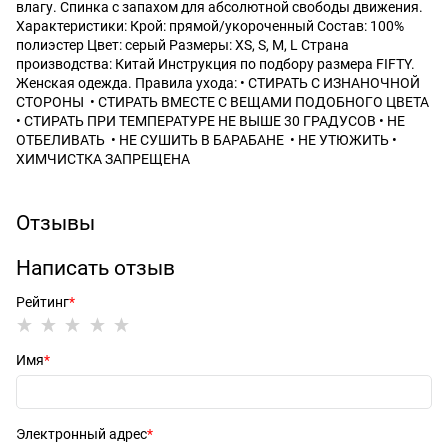
влагу. Спинка с запахом для абсолютной свободы движения.
Характеристики: Крой: прямой/укороченный Состав: 100%
полиэстер Цвет: серый Размеры: XS, S, M, L Страна
производства: Китай Инструкция по подбору размера FIFTY.
Женская одежда. Правила ухода: • СТИРАТЬ C ИЗНАНОЧНОЙ
СТОРОНЫ • СТИРАТЬ ВМЕСТЕ С ВЕЩАМИ ПОДОБНОГО ЦВЕТА
• СТИРАТЬ ПРИ ТЕМПЕРАТУРЕ НЕ ВЫШЕ 30 ГРАДУСОВ • НЕ
ОТБЕЛИВАТЬ • НЕ СУШИТЬ В БАРАБАНЕ • НЕ УТЮЖИТЬ •
ХИМЧИСТКА ЗАПРЕЩЕНА
Отзывы
Написать отзыв
Рейтинг
Имя
Электронный адрес