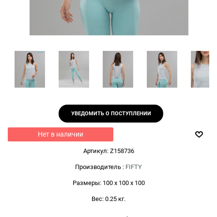
УВЕДОМИТЬ О ПОСТУПЛЕНИИ
Нет в наличии
Артикул:
Z158736
Производитель
:
FIFTY
Размеры:
100 x 100 x 100
Вес:
0.25
кг.