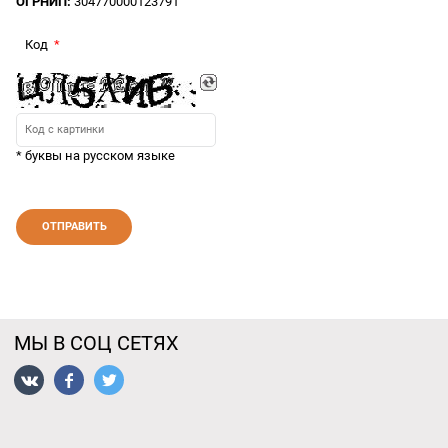
ОГРНИП:
304770000123791
Код
* буквы на русском языке
МЫ В СОЦ СЕТЯХ