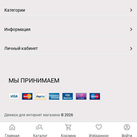
Категории
Информация
Личный кабинет
МЫ ПРИНИМАЕМ
Движок для интернет магазина
© 2026
Главная
Каталог
Корзина
Избранное
Войти