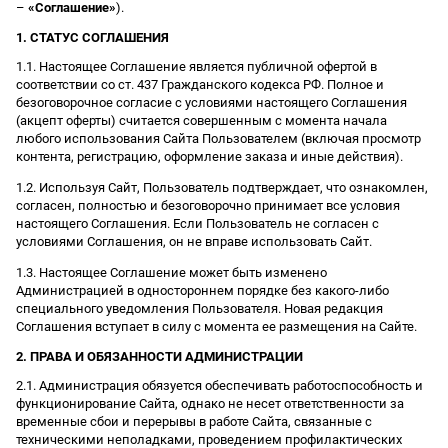
–
«Соглашение»
).
1. СТАТУС СОГЛАШЕНИЯ
1.1. Настоящее Соглашение является публичной офертой в
соответствии со ст. 437 Гражданского кодекса РФ. Полное и
безоговорочное согласие с условиями настоящего Соглашения
(акцепт оферты) считается совершенным с момента начала
любого использования Сайта Пользователем (включая просмотр
контента, регистрацию, оформление заказа и иные действия).
1.2. Используя Сайт, Пользователь подтверждает, что ознакомлен,
согласен, полностью и безоговорочно принимает все условия
настоящего Соглашения. Если Пользователь не согласен с
условиями Соглашения, он не вправе использовать Сайт.
1.3. Настоящее Соглашение может быть изменено
Администрацией в одностороннем порядке без какого-либо
специального уведомления Пользователя. Новая редакция
Соглашения вступает в силу с момента ее размещения на Сайте.
2. ПРАВА И ОБЯЗАННОСТИ АДМИНИСТРАЦИИ
2.1. Администрация обязуется обеспечивать работоспособность и
функционирование Сайта, однако не несет ответственности за
временные сбои и перерывы в работе Сайта, связанные с
техническими неполадками, проведением профилактических