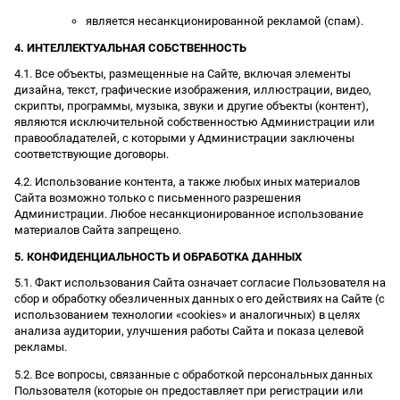
является несанкционированной рекламой (спам).
4. ИНТЕЛЛЕКТУАЛЬНАЯ СОБСТВЕННОСТЬ
4.1. Все объекты, размещенные на Сайте, включая элементы
дизайна, текст, графические изображения, иллюстрации, видео,
скрипты, программы, музыка, звуки и другие объекты (контент),
являются исключительной собственностью Администрации или
правообладателей, с которыми у Администрации заключены
соответствующие договоры.
4.2. Использование контента, а также любых иных материалов
Сайта возможно только с письменного разрешения
Администрации. Любое несанкционированное использование
материалов Сайта запрещено.
5. КОНФИДЕНЦИАЛЬНОСТЬ И ОБРАБОТКА ДАННЫХ
5.1. Факт использования Сайта означает согласие Пользователя на
сбор и обработку обезличенных данных о его действиях на Сайте (с
использованием технологии «cookies» и аналогичных) в целях
анализа аудитории, улучшения работы Сайта и показа целевой
рекламы.
5.2. Все вопросы, связанные с обработкой персональных данных
Пользователя (которые он предоставляет при регистрации или