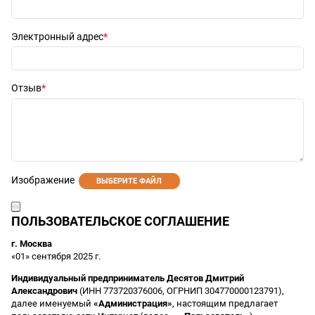
Электронный адрес
Отзыв
Изображение
ВЫБЕРИТЕ ФАЙЛ
ПОЛЬЗОВАТЕЛЬСКОЕ СОГЛАШЕНИЕ
г. Москва
«01» сентября 2025 г.
Индивидуальный предприниматель Десятов Дмитрий
Александрович
(ИНН 773720376006, ОГРНИП 304770000123791),
далее именуемый
«Администрация»
, настоящим предлагает