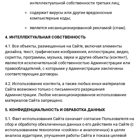
интеллектуальной собственности третьих лиц;
содержит вирусы или другие вредоносные
компьютерные коды;
является несанкционированной рекламой (спам).
4. ИНТЕЛЛЕКТУАЛЬНАЯ СОБСТВЕННОСТЬ
4.1. Все объекты, размещенные на Сайте, включая элементы
дизайна, текст, графические изображения, иллюстрации, видео,
скрипты, программы, музыка, звуки и другие объекты (контент),
являются исключительной собственностью Администрации или
правообладателей, с которыми у Администрации заключены
соответствующие договоры.
4.2. Использование контента, а также любых иных материалов
Сайта возможно только с письменного разрешения
Администрации. Любое несанкционированное использование
материалов Сайта запрещено.
5. КОНФИДЕНЦИАЛЬНОСТЬ И ОБРАБОТКА ДАННЫХ
5.1. Факт использования Сайта означает согласие Пользователя на
сбор и обработку обезличенных данных о его действиях на Сайте (с
использованием технологии «cookies» и аналогичных) в целях
анализа аудитории, улучшения работы Сайта и показа целевой