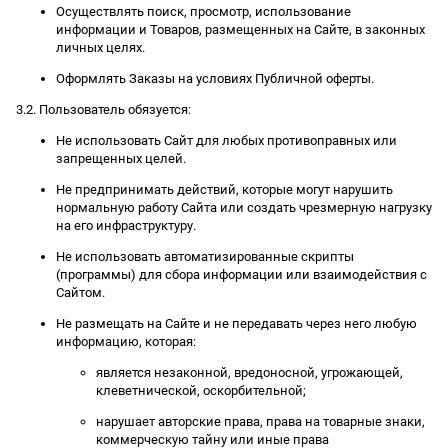
Осуществлять поиск, просмотр, использование
информации и Товаров, размещенных на Сайте, в законных
личных целях.
Оформлять Заказы на условиях Публичной оферты.
3.2. Пользователь обязуется:
Не использовать Сайт для любых противоправных или
запрещенных целей.
Не предпринимать действий, которые могут нарушить
нормальную работу Сайта или создать чрезмерную нагрузку
на его инфраструктуру.
Не использовать автоматизированные скрипты
(программы) для сбора информации или взаимодействия с
Сайтом.
Не размещать на Сайте и не передавать через него любую
информацию, которая:
является незаконной, вредоносной, угрожающей,
клеветнической, оскорбительной;
нарушает авторские права, права на товарные знаки,
коммерческую тайну или иные права