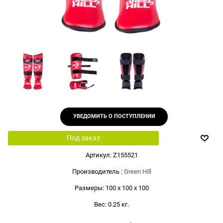
УВЕДОМИТЬ О ПОСТУПЛЕНИИ
Под заказ
Артикул:
Z155521
Производитель
:
Green Hill
Размеры:
100 x 100 x 100
Вес:
0.25
кг.