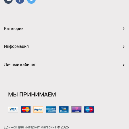
Категории
Информация
Личный кабинет
МЫ ПРИНИМАЕМ
Движок для интернет магазина
© 2026