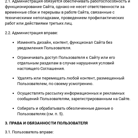
2.1. Администрация обязуется обеспечивать работоспособность и
функционирование Сайта, однако не несет ответственности за
временные сбои и перерывы в работе Сайта, связанные с
техническими неполадками, проведением профилактических
работ или действиями третьих лиц.
2.2. Администрация вправе:
Изменять дизайн, контент, функционал Сайта без
уведомления Пользователя.
Ограничивать доступ Пользователя к Сайту или его
отдельным разделам в случае нарушения условий
настоящего Соглашения.
Удалять или перемещать любой контент, размещенный
Пользователем, по своему усмотрению.
Осуществлять рассылку информационных и рекламных
сообщений Пользователям, зарегистрированным на Сайте.
Собирать и обрабатывать обезличенные данные о
Пользователях (см. п. 5).
3. ПРАВА И ОБЯЗАННОСТИ ПОЛЬЗОВАТЕЛЯ
3.1. Пользователь вправе: