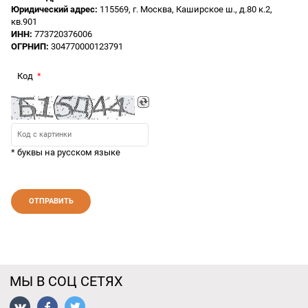
Юридический адрес:
115569, г. Москва, Каширское ш., д.80 к.2,
кв.901
ИНН:
773720376006
ОГРНИП:
304770000123791
Код
* буквы на русском языке
МЫ В СОЦ СЕТЯХ