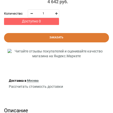
4 642
 руб.
Количество:
Доступно
0
ЗАКАЗАТЬ
Доставка в
Москва
Рассчитать стоимость доставки
Описание