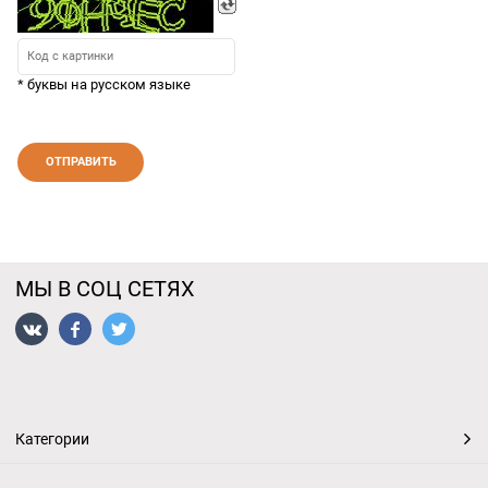
* буквы на русском языке
МЫ В СОЦ СЕТЯХ
Категории