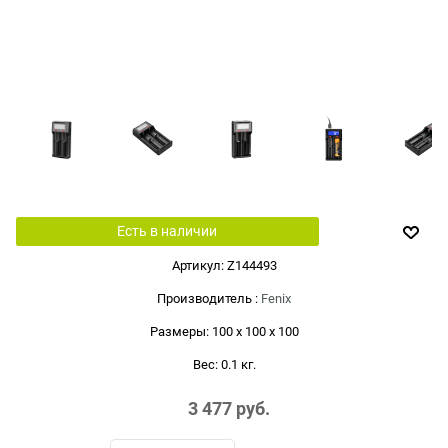
Есть в наличии
Артикул:
Z144493
Производитель
:
Fenix
Размеры:
100 x 100 x 100
Вес:
0.1
кг.
3 477
 руб.