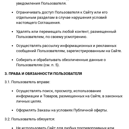
уведомления Пользователя.
Ограничивать доступ Пользователя к Сайту или его
отдельным разделам в случае нарушения условий
настоящего Соглашения.
Удалять или перемещать любой контент, размещенный
Пользователем, по своему усмотрению.
Осуществлять рассылку информационных и рекламных
сообщений Пользователям, зарегистрированным на Сайте.
Собирать и обрабатывать обезличенные данные о
Пользователях (см. п. 5).
3. ПРАВА И ОБЯЗАННОСТИ ПОЛЬЗОВАТЕЛЯ
3.1. Пользователь вправе:
Осуществлять поиск, просмотр, использование
информации и Товаров, размещенных на Сайте, в законных
личных целях.
Оформлять Заказы на условиях Публичной оферты.
3.2. Пользователь обязуется:
Не использовать Сайт для любых противоправных или