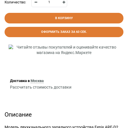
Количество:
В КОРЗИНУ
ОФОРМИТЬ ЗАКАЗ ЗА 60 СЕК.
Доставка в
Москва
Рассчитать стоимость доставки
Описание
Модель двухканального зарядного устройства Fenix ARE-D2