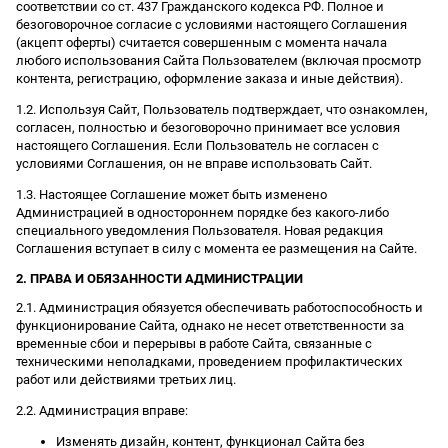
соответствии со ст. 437 Гражданского кодекса РФ. Полное и
безоговорочное согласие с условиями настоящего Соглашения
(акцепт оферты) считается совершенным с момента начала
любого использования Сайта Пользователем (включая просмотр
контента, регистрацию, оформление заказа и иные действия).
1.2. Используя Сайт, Пользователь подтверждает, что ознакомлен,
согласен, полностью и безоговорочно принимает все условия
настоящего Соглашения. Если Пользователь не согласен с
условиями Соглашения, он не вправе использовать Сайт.
1.3. Настоящее Соглашение может быть изменено
Администрацией в одностороннем порядке без какого-либо
специального уведомления Пользователя. Новая редакция
Соглашения вступает в силу с момента ее размещения на Сайте.
2. ПРАВА И ОБЯЗАННОСТИ АДМИНИСТРАЦИИ
2.1. Администрация обязуется обеспечивать работоспособность и
функционирование Сайта, однако не несет ответственности за
временные сбои и перерывы в работе Сайта, связанные с
техническими неполадками, проведением профилактических
работ или действиями третьих лиц.
2.2. Администрация вправе:
Изменять дизайн, контент, функционал Сайта без