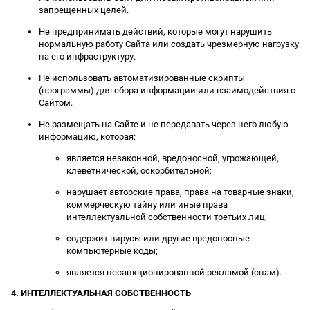
запрещенных целей.
Не предпринимать действий, которые могут нарушить
нормальную работу Сайта или создать чрезмерную нагрузку
на его инфраструктуру.
Не использовать автоматизированные скрипты
(программы) для сбора информации или взаимодействия с
Сайтом.
Не размещать на Сайте и не передавать через него любую
информацию, которая:
является незаконной, вредоносной, угрожающей,
клеветнической, оскорбительной;
нарушает авторские права, права на товарные знаки,
коммерческую тайну или иные права
интеллектуальной собственности третьих лиц;
содержит вирусы или другие вредоносные
компьютерные коды;
является несанкционированной рекламой (спам).
4. ИНТЕЛЛЕКТУАЛЬНАЯ СОБСТВЕННОСТЬ