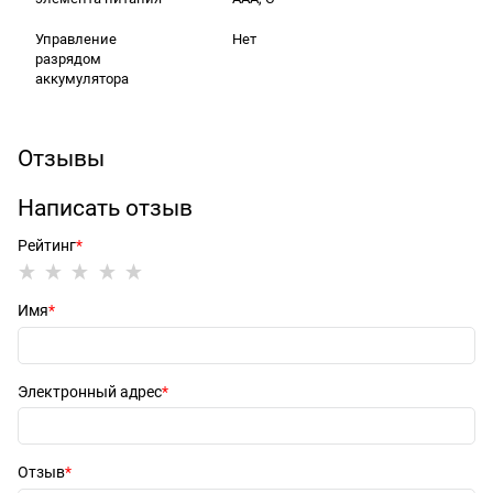
Управление
Нет
разрядом
аккумулятора
Отзывы
Написать отзыв
Рейтинг
Имя
Электронный адрес
Отзыв