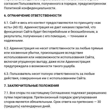
согласия Пользователя, полученного в порядке, предусмотренном
Политикой конфиденциальности.
6. ОГРАНИЧЕНИЕ ОТВЕТСТВЕННОСТИ
6.1. Сайт и весь его контент предоставляются по принципу «как
есть» (AS IS). Администрация не дает никаких гарантий, что
функционал Сайта будет бесперебойным и безошибочным, а
результаты, полученные с его помощью, — точными и
надежными.
6.2. Администрация не несет ответственности за любые прямые
или косвенные убытки, произошедшие вследствие
использования или невозможности использования Сайта,
включая упущенную выгоду, даже если Администрация
предупреждала о возможности такого ущерба.
6.3. Пользователь несет полную ответственность за любые
действия, совершенные им с использованием Сайта.
7. ЗАКЛЮЧИТЕЛЬНЫЕ ПОЛОЖЕНИЯ
7.1. Все споры по настоящему Соглашению подлежат разрешению
путем переговоров. Претензионный порядок урегулирования
споров является обязательным. Срок ответа на претензию — 30
(тридцать) календарных дней.