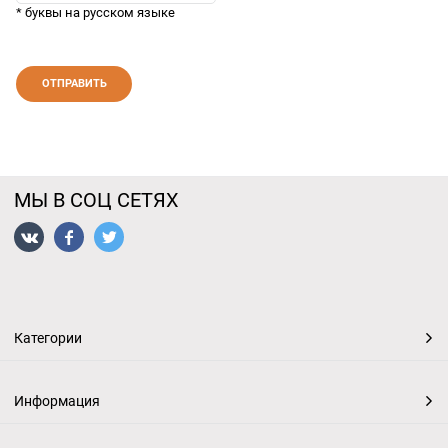
* буквы на русском языке
МЫ В СОЦ СЕТЯХ
Категории
Информация