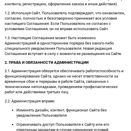
контента, регистрацию, оформление заказа и иные действия).
1.2. Используя Сайт, Пользователь подтверждает, что ознакомлен,
согласен, полностью и безоговорочно принимает все условия
настоящего Соглашения. Если Пользователь не согласен с
условиями Соглашения, он не вправе использовать Сайт.
1.3. Настоящее Соглашение может быть изменено
Администрацией в одностороннем порядке без какого-либо
специального уведомления Пользователя. Новая редакция
Соглашения вступает в силу с момента ее размещения на Сайте.
2. ПРАВА И ОБЯЗАННОСТИ АДМИНИСТРАЦИИ
2.1. Администрация обязуется обеспечивать работоспособность и
функционирование Сайта, однако не несет ответственности за
временные сбои и перерывы в работе Сайта, связанные с
техническими неполадками, проведением профилактических
работ или действиями третьих лиц.
2.2. Администрация вправе:
Изменять дизайн, контент, функционал Сайта без
уведомления Пользователя.
Ограничивать доступ Пользователя к Сайту или его
отдельным разделам в случае нарушения условий