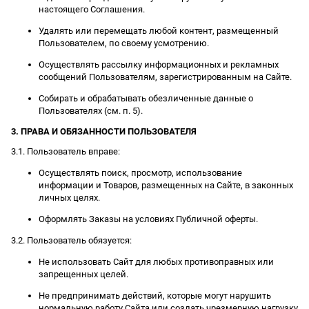
настоящего Соглашения.
Удалять или перемещать любой контент, размещенный
Пользователем, по своему усмотрению.
Осуществлять рассылку информационных и рекламных
сообщений Пользователям, зарегистрированным на Сайте.
Собирать и обрабатывать обезличенные данные о
Пользователях (см. п. 5).
3. ПРАВА И ОБЯЗАННОСТИ ПОЛЬЗОВАТЕЛЯ
3.1. Пользователь вправе:
Осуществлять поиск, просмотр, использование
информации и Товаров, размещенных на Сайте, в законных
личных целях.
Оформлять Заказы на условиях Публичной оферты.
3.2. Пользователь обязуется:
Не использовать Сайт для любых противоправных или
запрещенных целей.
Не предпринимать действий, которые могут нарушить
нормальную работу Сайта или создать чрезмерную нагрузку