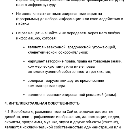
на его инфраструктуру.
Не использовать автоматизированные скрипты
(программы) для сбора информации или взаимодействия с
Сайтом.
Не размещать на Сайте и не передавать через него любую
информацию, которая:
является незаконной, вредоносной, угрожающей,
клеветнической, оскорбительной;
нарушает авторские права, права на товарные знаки,
коммерческую тайну или иные права
интеллектуальной собственности третьих лиц;
содержит вирусы или другие вредоносные
компьютерные коды;
является несанкционированной рекламой (спам).
4. ИНТЕЛЛЕКТУАЛЬНАЯ СОБСТВЕННОСТЬ
4.1. Все объекты, размещенные на Сайте, включая элементы
дизайна, текст, графические изображения, иллюстрации, видео,
скрипты, программы, музыка, звуки и другие объекты (контент),
являются исключительной собственностью Администрации или