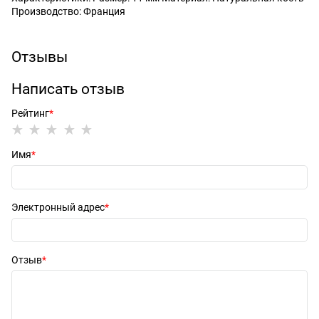
Производство: Франция
Отзывы
Написать отзыв
Рейтинг
Имя
Электронный адрес
Отзыв