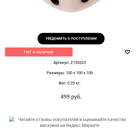
УВЕДОМИТЬ О ПОСТУПЛЕНИИ
Нет в наличии
Артикул:
Z155323
Размеры:
100 x 100 x 100
Вес:
0.25
кг.
499
 руб.