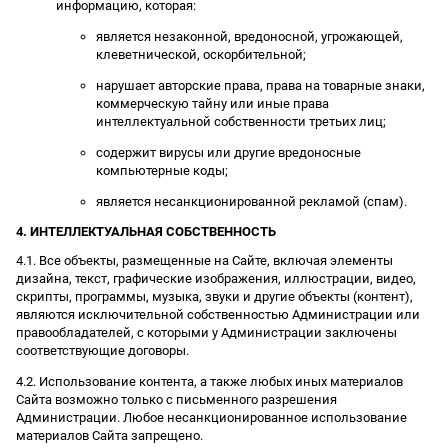
информацию, которая:
является незаконной, вредоносной, угрожающей,
клеветнической, оскорбительной;
нарушает авторские права, права на товарные знаки,
коммерческую тайну или иные права
интеллектуальной собственности третьих лиц;
содержит вирусы или другие вредоносные
компьютерные коды;
является несанкционированной рекламой (спам).
4. ИНТЕЛЛЕКТУАЛЬНАЯ СОБСТВЕННОСТЬ
4.1. Все объекты, размещенные на Сайте, включая элементы
дизайна, текст, графические изображения, иллюстрации, видео,
скрипты, программы, музыка, звуки и другие объекты (контент),
являются исключительной собственностью Администрации или
правообладателей, с которыми у Администрации заключены
соответствующие договоры.
4.2. Использование контента, а также любых иных материалов
Сайта возможно только с письменного разрешения
Администрации. Любое несанкционированное использование
материалов Сайта запрещено.