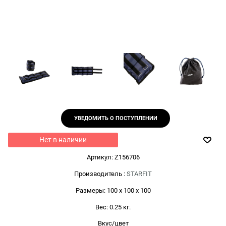
УВЕДОМИТЬ О ПОСТУПЛЕНИИ
Нет в наличии
Артикул:
Z156706
Производитель
:
STARFIT
Размеры:
100 x 100 x 100
Вес:
0.25
кг.
Вкус/цвет