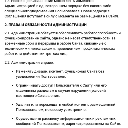
1.3. Настоящее Соглашение может быть изменено
Администрацией в одностороннем порядке без какого-либо
специального уведомления Пользователя. Новая редакция
Соглашения вступает в силу с момента ее размещения на Сайте.
2. ПРАВА И ОБЯЗАННОСТИ АДМИНИСТРАЦИИ
2.1. Администрация обязуется обеспечивать работоспособность и
функционирование Сайта, однако не несет ответственности за
временные сбои и перерывы в работе Сайта, связанные с
техническими неполадками, проведением профилактических
работ или действиями третьих лиц.
2.2. Администрация вправе:
Изменять дизайн, контент, функционал Сайта без
уведомления Пользователя.
Ограничивать доступ Пользователя к Сайту или его
отдельным разделам в случае нарушения условий
настоящего Соглашения.
Удалять или перемещать любой контент, размещенный
Пользователем, по своему усмотрению.
Осуществлять рассылку информационных и рекламных
сообщений Пользователям, зарегистрированным на Сайте.