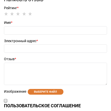
Рейтинг
Имя
Электронный адрес
Отзыв
Изображение
ВЫБЕРИТЕ ФАЙЛ
ПОЛЬЗОВАТЕЛЬСКОЕ СОГЛАШЕНИЕ