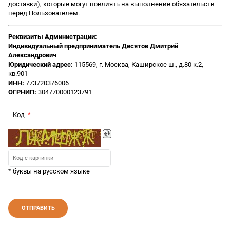
доставки), которые могут повлиять на выполнение обязательств
перед Пользователем.
Реквизиты Администрации:
Индивидуальный предприниматель Десятов Дмитрий
Александрович
Юридический адрес:
115569, г. Москва, Каширское ш., д.80 к.2,
кв.901
ИНН:
773720376006
ОГРНИП:
304770000123791
Код
* буквы на русском языке