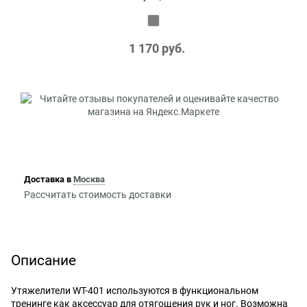
1 170
 руб.
Доставка в
Москва
Рассчитать стоимость доставки
Описание
Утяжелители WT-401 используются в функциональном
тренинге как аксессуар для отягощения рук и ног. Возможна