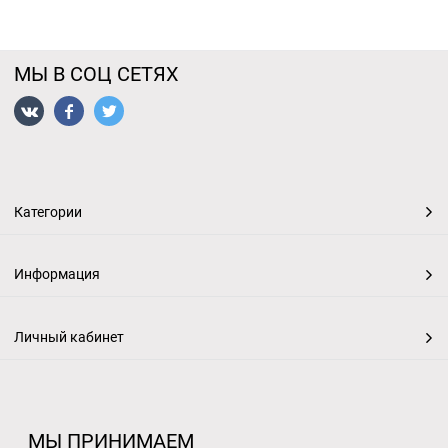
МЫ В СОЦ СЕТЯХ
Категории
Информация
Личный кабинет
МЫ ПРИНИМАЕМ