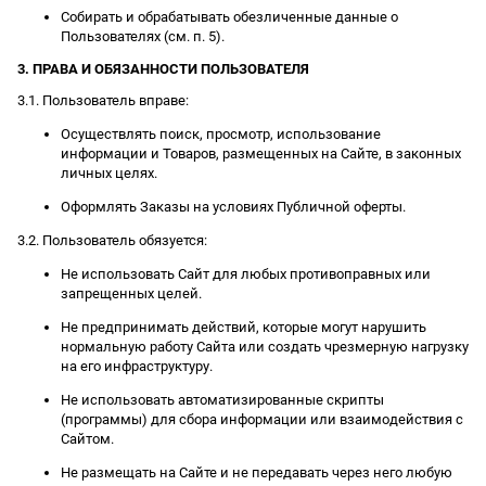
Собирать и обрабатывать обезличенные данные о
Пользователях (см. п. 5).
3. ПРАВА И ОБЯЗАННОСТИ ПОЛЬЗОВАТЕЛЯ
3.1. Пользователь вправе:
Осуществлять поиск, просмотр, использование
информации и Товаров, размещенных на Сайте, в законных
личных целях.
Оформлять Заказы на условиях Публичной оферты.
3.2. Пользователь обязуется:
Не использовать Сайт для любых противоправных или
запрещенных целей.
Не предпринимать действий, которые могут нарушить
нормальную работу Сайта или создать чрезмерную нагрузку
на его инфраструктуру.
Не использовать автоматизированные скрипты
(программы) для сбора информации или взаимодействия с
Сайтом.
Не размещать на Сайте и не передавать через него любую