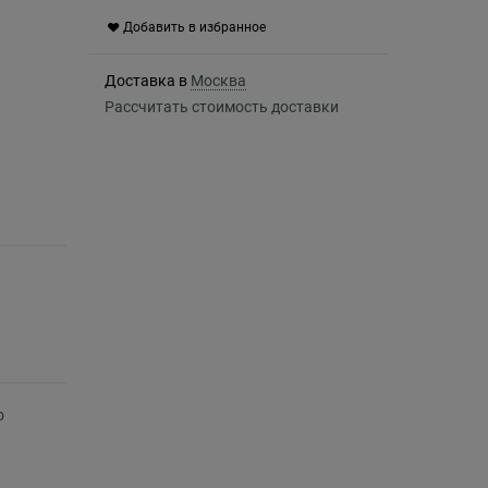
Добавить в избранное
Доставка в
Москва
Рассчитать стоимость доставки