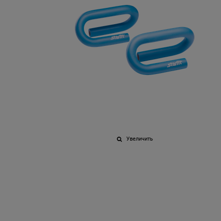
Увеличить