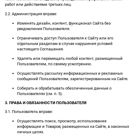
работ или действиями третьих лиц.
2.2. Администрация вправе:
Изменять дизайн, контент, функционал Сайта без
уведомления Пользователя.
Ограничивать доступ Пользователя к Сайту или его
отдельным разделам в случае нарушения условий
настоящего Соглашения.
Удалять или перемещать любой контент, размещенный
Пользователем, по своему усмотрению.
Осуществлять рассылку информационных и рекламных
сообщений Пользователям, зарегистрированным на Сайте.
Собирать и обрабатывать обезличенные данные о
Пользователях (см. п. 5).
3. ПРАВА И ОБЯЗАННОСТИ ПОЛЬЗОВАТЕЛЯ
3.1. Пользователь вправе:
Осуществлять поиск, просмотр, использование
информации и Товаров, размещенных на Сайте, в законных
личных целях.