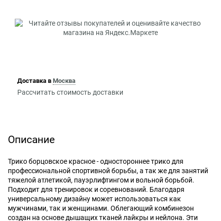
Доставка в
Москва
Рассчитать стоимость доставки
Описание
Трико борцовское красное - одностороннее трико для
профессиональной спортивной борьбы, а так же для занятий
тяжелой атлетикой, пауэрлифтингом и вольной борьбой.
Подходит для тренировок и соревнований. Благодаря
универсальному дизайну может использоваться как
мужчинами, так и женщинами. Облегающий комбинезон
создан на основе дышащих тканей лайкры и нейлона. Эти