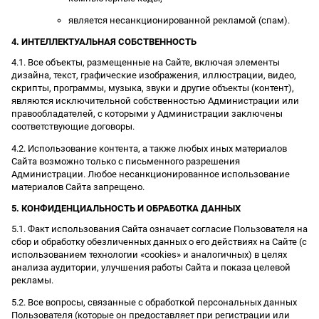
является несанкционированной рекламой (спам).
4. ИНТЕЛЛЕКТУАЛЬНАЯ СОБСТВЕННОСТЬ
4.1. Все объекты, размещенные на Сайте, включая элементы
дизайна, текст, графические изображения, иллюстрации, видео,
скрипты, программы, музыка, звуки и другие объекты (контент),
являются исключительной собственностью Администрации или
правообладателей, с которыми у Администрации заключены
соответствующие договоры.
4.2. Использование контента, а также любых иных материалов
Сайта возможно только с письменного разрешения
Администрации. Любое несанкционированное использование
материалов Сайта запрещено.
5. КОНФИДЕНЦИАЛЬНОСТЬ И ОБРАБОТКА ДАННЫХ
5.1. Факт использования Сайта означает согласие Пользователя на
сбор и обработку обезличенных данных о его действиях на Сайте (с
использованием технологии «cookies» и аналогичных) в целях
анализа аудитории, улучшения работы Сайта и показа целевой
рекламы.
5.2. Все вопросы, связанные с обработкой персональных данных
Пользователя (которые он предоставляет при регистрации или