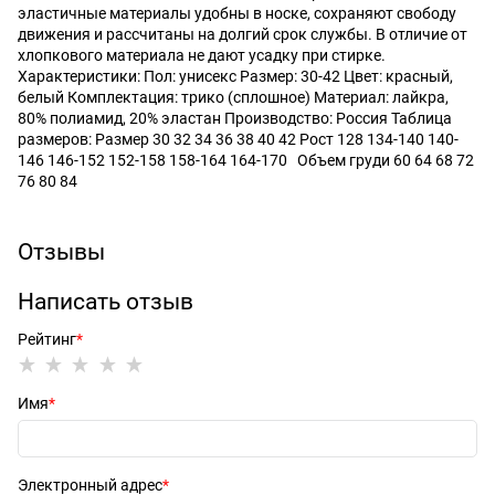
эластичные материалы удобны в носке, сохраняют свободу
движения и рассчитаны на долгий срок службы. В отличие от
хлопкового материала не дают усадку при стирке.
Характеристики: Пол: унисекс Размер: 30-42 Цвет: красный,
белый Комплектация: трико (сплошное) Материал: лайкра,
80% полиамид, 20% эластан Производство: Россия Таблица
размеров: Размер 30 32 34 36 38 40 42 Рост 128 134-140 140-
146 146-152 152-158 158-164 164-170 Объем груди 60 64 68 72
76 80 84
Отзывы
Написать отзыв
Рейтинг
Имя
Электронный адрес