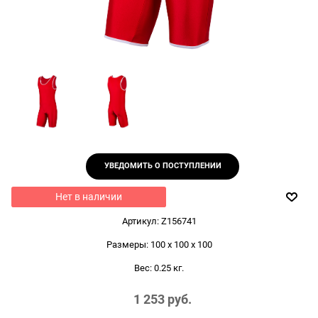
УВЕДОМИТЬ О ПОСТУПЛЕНИИ
Нет в наличии
Артикул:
Z156741
Размеры:
100 x 100 x 100
Вес:
0.25
кг.
1 253
 руб.