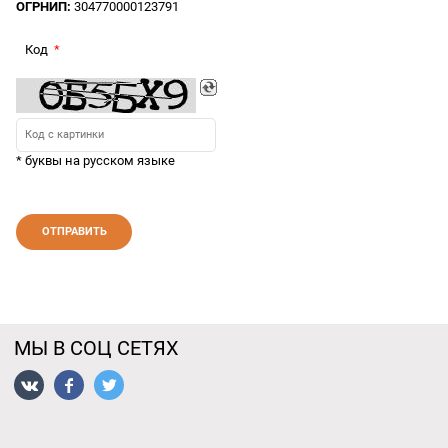
ОГРНИП:
304770000123791
Код
* буквы на русском языке
МЫ В СОЦ СЕТЯХ