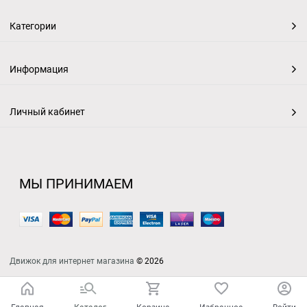
Категории
Информация
Личный кабинет
МЫ ПРИНИМАЕМ
Движок для интернет магазина
© 2026