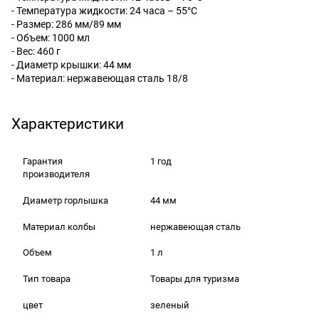
- Температура жидкости: 24 часа – 55°С
- Размер: 286 мм/89 мм
- Объем: 1000 мл
- Вес: 460 г
- Диаметр крышки: 44 мм
- Материал: нержавеющая сталь 18/8
Характеристики
Гарантия
1 год
производителя
Диаметр горлышка
44 мм
Материал колбы
нержавеющая сталь
Объем
1 л
Тип товара
Товары для туризма
цвет
зеленый