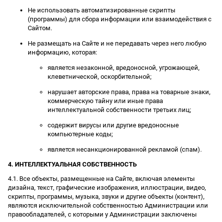
Не использовать автоматизированные скрипты
(программы) для сбора информации или взаимодействия с
Сайтом.
Не размещать на Сайте и не передавать через него любую
информацию, которая:
является незаконной, вредоносной, угрожающей,
клеветнической, оскорбительной;
нарушает авторские права, права на товарные знаки,
коммерческую тайну или иные права
интеллектуальной собственности третьих лиц;
содержит вирусы или другие вредоносные
компьютерные коды;
является несанкционированной рекламой (спам).
4. ИНТЕЛЛЕКТУАЛЬНАЯ СОБСТВЕННОСТЬ
4.1. Все объекты, размещенные на Сайте, включая элементы
дизайна, текст, графические изображения, иллюстрации, видео,
скрипты, программы, музыка, звуки и другие объекты (контент),
являются исключительной собственностью Администрации или
правообладателей, с которыми у Администрации заключены