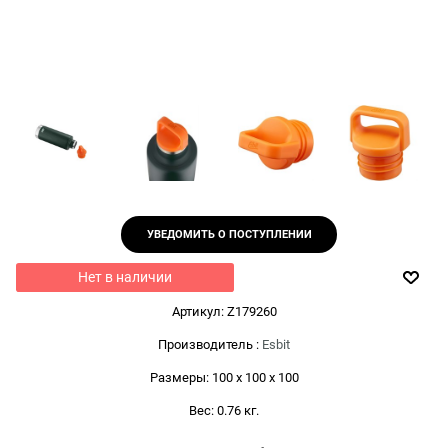
УВЕДОМИТЬ О ПОСТУПЛЕНИИ
Нет в наличии
Артикул:
Z179260
Производитель
:
Esbit
Размеры:
100 x 100 x 100
Вес:
0.76
кг.