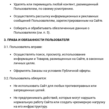
Удалять или перемещать любой контент, размещенный
Пользователем, по своему усмотрению.
Осуществлять рассылку информационных и рекламных
сообщений Пользователям, зарегистрированным на Сайте.
Собирать и обрабатывать обезличенные данные о
Пользователях (см. п. 5).
3. ПРАВА И ОБЯЗАННОСТИ ПОЛЬЗОВАТЕЛЯ
3.1. Пользователь вправе:
Осуществлять поиск, просмотр, использование
информации и Товаров, размещенных на Сайте, в законных
личных целях.
Оформлять Заказы на условиях Публичной оферты.
3.2. Пользователь обязуется:
Не использовать Сайт для любых противоправных или
запрещенных целей.
Не предпринимать действий, которые могут нарушить
нормальную работу Сайта или создать чрезмерную нагрузку
на его инфраструктуру.