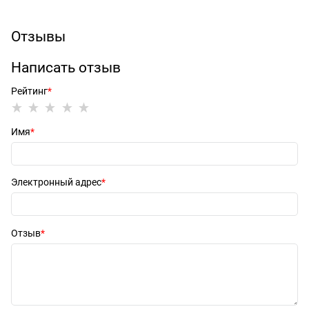
Отзывы
Написать отзыв
Рейтинг
Имя
Электронный адрес
Отзыв