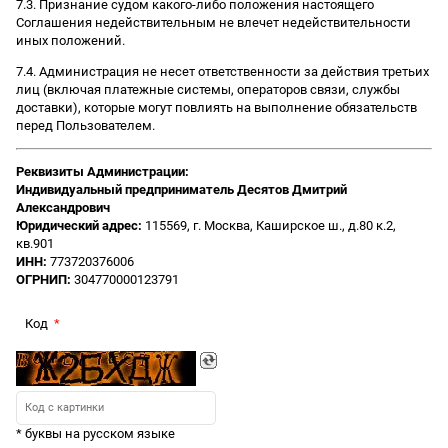
7.3. Признание судом какого-либо положения настоящего
Соглашения недействительным не влечет недействительности
иных положений.
7.4. Администрация не несет ответственности за действия третьих
лиц (включая платежные системы, операторов связи, службы
доставки), которые могут повлиять на выполнение обязательств
перед Пользователем.
Реквизиты Администрации:
Индивидуальный предприниматель Десятов Дмитрий
Александрович
Юридический адрес:
115569, г. Москва, Каширское ш., д.80 к.2,
кв.901
ИНН:
773720376006
ОГРНИП:
304770000123791
Код
* буквы на русском языке