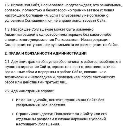
1.2. Используя Сайт, Пользователь подтверждает, что ознакомлен,
согласен, полностью и безоговорочно принимает все условия
настоящего Соглашения. Если Пользователь не согласен с
условиями Соглашения, он не вправе использовать Сайт.
1.3. Настоящее Соглашение может быть изменено
Администрацией в одностороннем порядке без какого-либо
специального уведомления Пользователя. Новая редакция
Соглашения вступает в силу с момента ее размещения на Сайте.
2. ПРАВА И ОБЯЗАННОСТИ АДМИНИСТРАЦИИ
2.1. Администрация обязуется обеспечивать работоспособность и
функционирование Сайта, однако не несет ответственности за
временные сбои и перерывы в работе Сайта, связанные с
техническими неполадками, проведением профилактических
работ или действиями третьих лиц.
2.2. Администрация вправе:
Изменять дизайн, контент, функционал Сайта без
уведомления Пользователя.
Ограничивать доступ Пользователя к Сайту или его
отдельным разделам в случае нарушения условий
настоящего Соглашения.