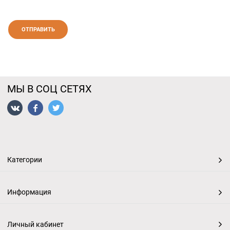
МЫ В СОЦ СЕТЯХ
Категории
Информация
Личный кабинет