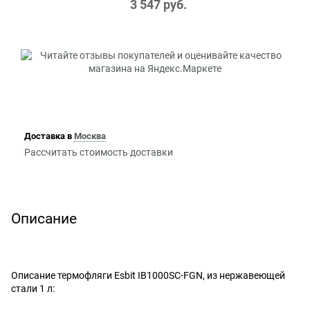
3 547
 руб.
Доставка в
Москва
Рассчитать стоимость доставки
Описание
Описание термофляги Esbit IB1000SC-FGN, из нержавеющей
стали 1 л: