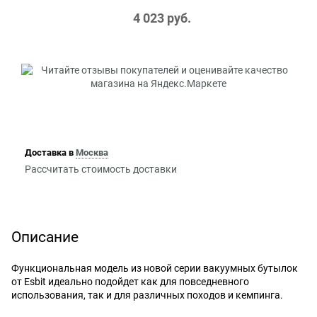
4 023
 руб.
Доставка в
Москва
Рассчитать стоимость доставки
Описание
Функциональная модель из новой серии вакуумных бутылок
от Esbit идеально подойдет как для повседневного
использования, так и для различных походов и кемпинга.