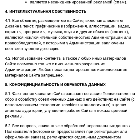
является несанкционированной рекламой (спам).
4. ИНТЕЛЛЕКТУАЛЬНАЯ СОБСТВЕННОСТЬ
4.1. Все объекты, размещенные на Сайте, включая элементы
дизайна, текст, графические изображения, иллюстрации, видео,
скрипты, программы, музыка, звуки и другие объекты (контент),
являются исключительной собственностью Администрации или
правообладателей, с которыми у Администрации заключены
соответствующие договоры.
4.2. Использование контента, а также любых иных материалов
Сайта возможно только с письменного разрешения
Администрации. Любое несанкционированное использование
материалов Сайта запрещено.
5. КОНФИДЕНЦИАЛЬНОСТЬ И ОБРАБОТКА ДАННЫХ
5.1. Факт использования Сайта означает согласие Пользователя на
сбор и обработку обезличенных данных о его действиях на Сайте (с
использованием технологии «cookies» и аналогичных) в целях
анализа аудитории, улучшения работы Сайта и показа целевой
рекламы.
5.2. Все вопросы, связанные с обработкой персональных данных
Пользователя (которые он предоставляет при регистрации или
оформлении заказа), регулируются отдельным документом