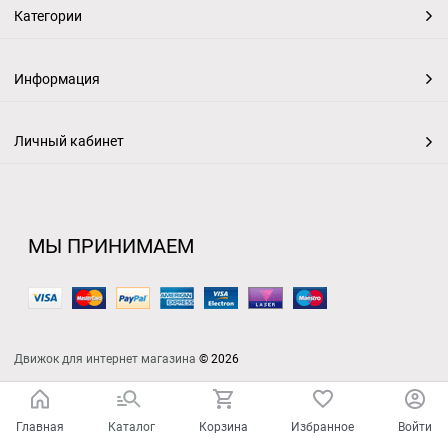
Категории
Информация
Личный кабинет
МЫ ПРИНИМАЕМ
Движок для интернет магазина
© 2026
Главная
Каталог
Корзина
Избранное
Войти