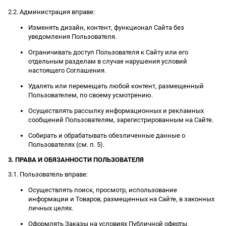
2.2. Администрация вправе:
Изменять дизайн, контент, функционал Сайта без
уведомления Пользователя.
Ограничивать доступ Пользователя к Сайту или его
отдельным разделам в случае нарушения условий
настоящего Соглашения.
Удалять или перемещать любой контент, размещенный
Пользователем, по своему усмотрению.
Осуществлять рассылку информационных и рекламных
сообщений Пользователям, зарегистрированным на Сайте.
Собирать и обрабатывать обезличенные данные о
Пользователях (см. п. 5).
3. ПРАВА И ОБЯЗАННОСТИ ПОЛЬЗОВАТЕЛЯ
3.1. Пользователь вправе:
Осуществлять поиск, просмотр, использование
информации и Товаров, размещенных на Сайте, в законных
личных целях.
Оформлять Заказы на условиях Публичной оферты.