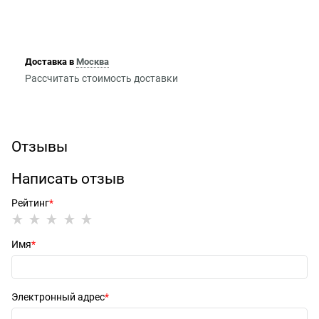
Доставка в
Москва
Рассчитать стоимость доставки
Отзывы
Написать отзыв
Рейтинг
Имя
Электронный адрес