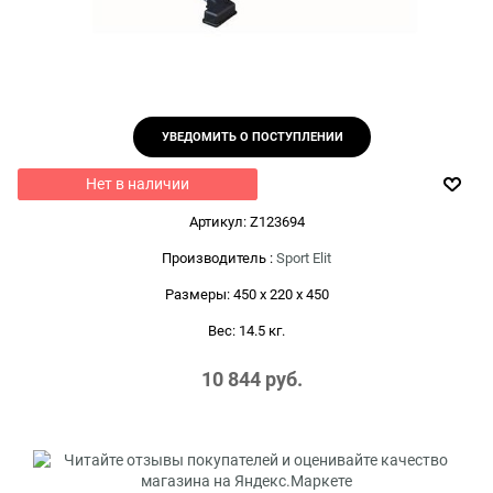
УВЕДОМИТЬ О ПОСТУПЛЕНИИ
Нет в наличии
Артикул:
Z123694
Производитель
:
Sport Elit
Размеры:
450 x 220 x 450
Вес:
14.5
кг.
10 844
 руб.