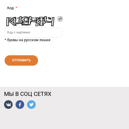
Код
* буквы на русском языке
МЫ В СОЦ СЕТЯХ