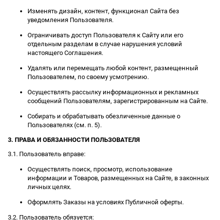
Изменять дизайн, контент, функционал Сайта без
уведомления Пользователя.
Ограничивать доступ Пользователя к Сайту или его
отдельным разделам в случае нарушения условий
настоящего Соглашения.
Удалять или перемещать любой контент, размещенный
Пользователем, по своему усмотрению.
Осуществлять рассылку информационных и рекламных
сообщений Пользователям, зарегистрированным на Сайте.
Собирать и обрабатывать обезличенные данные о
Пользователях (см. п. 5).
3. ПРАВА И ОБЯЗАННОСТИ ПОЛЬЗОВАТЕЛЯ
3.1. Пользователь вправе:
Осуществлять поиск, просмотр, использование
информации и Товаров, размещенных на Сайте, в законных
личных целях.
Оформлять Заказы на условиях Публичной оферты.
3.2. Пользователь обязуется: