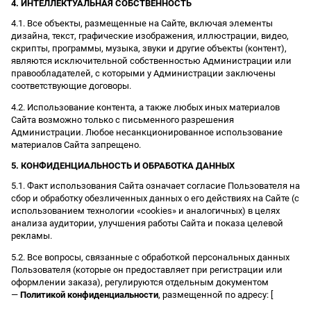
4. ИНТЕЛЛЕКТУАЛЬНАЯ СОБСТВЕННОСТЬ
4.1. Все объекты, размещенные на Сайте, включая элементы
дизайна, текст, графические изображения, иллюстрации, видео,
скрипты, программы, музыка, звуки и другие объекты (контент),
являются исключительной собственностью Администрации или
правообладателей, с которыми у Администрации заключены
соответствующие договоры.
4.2. Использование контента, а также любых иных материалов
Сайта возможно только с письменного разрешения
Администрации. Любое несанкционированное использование
материалов Сайта запрещено.
5. КОНФИДЕНЦИАЛЬНОСТЬ И ОБРАБОТКА ДАННЫХ
5.1. Факт использования Сайта означает согласие Пользователя на
сбор и обработку обезличенных данных о его действиях на Сайте (с
использованием технологии «cookies» и аналогичных) в целях
анализа аудитории, улучшения работы Сайта и показа целевой
рекламы.
5.2. Все вопросы, связанные с обработкой персональных данных
Пользователя (которые он предоставляет при регистрации или
оформлении заказа), регулируются отдельным документом
—
Политикой конфиденциальности
, размещенной по адресу: [