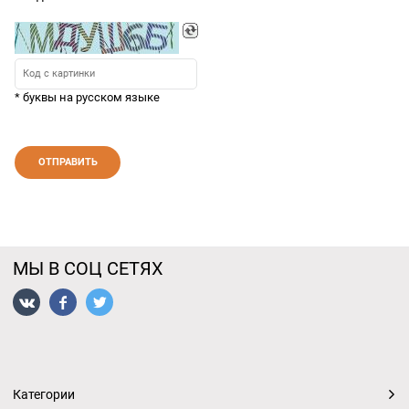
* буквы на русском языке
МЫ В СОЦ СЕТЯХ
Категории