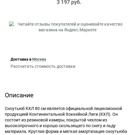
3 197
 руб.
Доставка в
Москва
Рассчитать стоимость доставки
Описание
Сноутьюб КХЛ 80 см является официальной лицензионной
продукцией Континентальной Хоккейной Лиги (КХЛ). Он
состоит из резиновой камеры, покрытой чехлом из
высокопрочного и хорошо скользящего по снегу и льду
материала. Круглая форма и мягкая амортизация сноутьюба