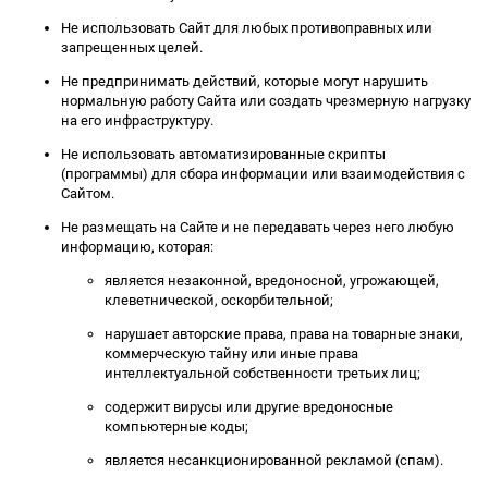
Не использовать Сайт для любых противоправных или
запрещенных целей.
Не предпринимать действий, которые могут нарушить
нормальную работу Сайта или создать чрезмерную нагрузку
на его инфраструктуру.
Не использовать автоматизированные скрипты
(программы) для сбора информации или взаимодействия с
Сайтом.
Не размещать на Сайте и не передавать через него любую
информацию, которая:
является незаконной, вредоносной, угрожающей,
клеветнической, оскорбительной;
нарушает авторские права, права на товарные знаки,
коммерческую тайну или иные права
интеллектуальной собственности третьих лиц;
содержит вирусы или другие вредоносные
компьютерные коды;
является несанкционированной рекламой (спам).