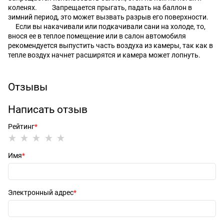
коленях. Запрещается прыгать, падать на баллон в
зимний период, это может вызвать разрыв его поверхности.
Если вы накачивали или подкачивали сани на холоде, то,
внося ее в теплое помещение или в салон автомобиля
рекомендуется выпустить часть воздуха из камеры, так как в
тепле воздух начнет расширятся и камера может лопнуть.
Отзывы
Написать отзыв
Рейтинг
Имя
Электронный адрес