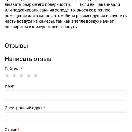
вызвать разрыв его поверхности. Если вы накачивали
или подкачивали сани на холоде, то, внося ее в теплое
помещение или в салон автомобиля рекомендуется выпустить
часть воздуха из камеры, так как в тепле воздух начнет
расширятся и камера может лопнуть.
Отзывы
Написать отзыв
Рейтинг
Имя
Электронный адрес
Отзыв