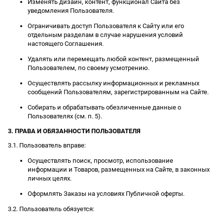
Изменять дизайн, контент, функционал Сайта без
уведомления Пользователя.
Ограничивать доступ Пользователя к Сайту или его
отдельным разделам в случае нарушения условий
настоящего Соглашения.
Удалять или перемещать любой контент, размещенный
Пользователем, по своему усмотрению.
Осуществлять рассылку информационных и рекламных
сообщений Пользователям, зарегистрированным на Сайте.
Собирать и обрабатывать обезличенные данные о
Пользователях (см. п. 5).
3. ПРАВА И ОБЯЗАННОСТИ ПОЛЬЗОВАТЕЛЯ
3.1. Пользователь вправе:
Осуществлять поиск, просмотр, использование
информации и Товаров, размещенных на Сайте, в законных
личных целях.
Оформлять Заказы на условиях Публичной оферты.
3.2. Пользователь обязуется: