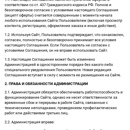
соответствии со ст. 437 Гражданского кодекса РФ. Полное и
безоговорочное согласие с условиями настоящего Соглашения
(акцепт оферты) считается совершенным с момента начала
любого использования Сайта Пользователем (включая просмотр
контента, регистрацию, оформление заказа и иные действия).
1.2. Используя Сайт, Пользователь подтверждает, что ознакомлен,
согласен, полностью и безоговорочно принимает все условия
настоящего Соглашения. Если Пользователь не согласен с
условиями Соглашения, он не вправе использовать Сайт.
1.3. Настоящее Соглашение может быть изменено
Администрацией в одностороннем порядке без какого-либо
специального уведомления Пользователя. Новая редакция
Соглашения вступает в силу с момента ее размещения на Сайте.
2. ПРАВА И ОБЯЗАННОСТИ АДМИНИСТРАЦИИ
2.1. Администрация обязуется обеспечивать работоспособность и
функционирование Сайта, однако не несет ответственности за
временные сбои и перерывы в работе Сайта, связанные с
техническими неполадками, проведением профилактических
работ или действиями третьих лиц.
2.2. Администрация вправе: