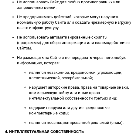
Не использовать Сайт для любых противоправных или
запрещенных целей.
Не предпринимать действий, которые могут нарушить
нормальную работу Сайта или создать чрезмерную нагрузку
на его инфраструктуру.
Не использовать автоматизированные скрипты
(программы) для сбора информации или взаимодействия с
Сайтом.
Не размещать на Сайте и не передавать через него любую
информацию, которая:
является незаконной, вредоносной, угрожающей,
клеветнической, оскорбительной;
нарушает авторские права, права на товарные знаки,
коммерческую тайну или иные права
интеллектуальной собственности третьих лиц;
содержит вирусы или другие вредоносные
компьютерные коды;
является несанкционированной рекламой (спам).
4. ИНТЕЛЛЕКТУАЛЬНАЯ СОБСТВЕННОСТЬ