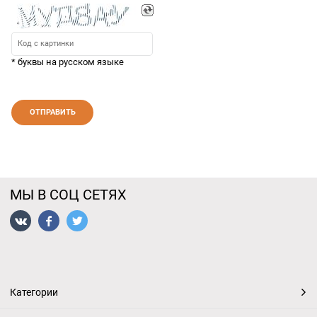
* буквы на русском языке
МЫ В СОЦ СЕТЯХ
Категории