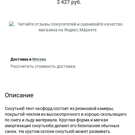
3 427
 руб.
Доставка в
Москва
Рассчитать стоимость доставки
Описание
Сноутьюб тент-оксфорд состоит из резиновой камеры,
покрытой чехлом из высокопрочного и хорошо скользящего
по снегу и льду материала. Круглая форма и мягкая
амортизация сноутьюба делают его безопаснее обычных
санок. На крутом склоне сноутьюб может развивать