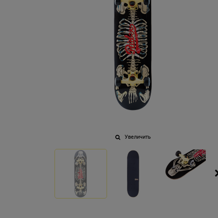
Увеличить