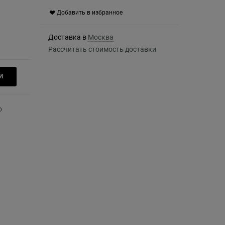
Добавить в избранное
Доставка в
Москва
Рассчитать стоимость доставки
И