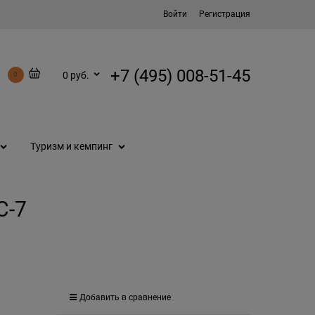
Войти
Регистрация
+7 (495) 008-51-45
0 руб.
0
Туризм и кемпинг
C-7
Добавить в сравнение