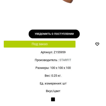
УВЕДОМИТЬ О ПОСТУПЛЕНИИ
Под заказ
Артикул:
Z155959
Производитель
:
STARFIT
Размеры:
100 x 100 x 100
Вес:
0.25
кг.
Ед. измерения:
шт
Вкус/цвет