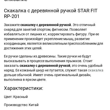
Скакалка с деревянной ручкой STAR FIT
RP-201
Закажите
скакалку с деревянной ручкой
. Это отличный
снаряд для занятий спортом, фитнесом. Позволяет
избавляться от лишних кг, корректировать фигуру. При ее
применении произойдет укрепление мышц, развитие
координации, является великолепным приспособлением для
достижения этих целей.
Ее ручки сделаны из древесины. Такие ручки не будут
высказывать в процессе выполнения прыжков. Стоит
заказать
скакалку с деревянной ручкой
, это очень удобный
наряд. Ее кожаный шнур не путается, служит такая
скакалка
дольше обычной. Имеет очень оригинальный дизайн,
выполнена в ярком цвете.
Характеристики:
Цвет: Красный
Производство: Китай