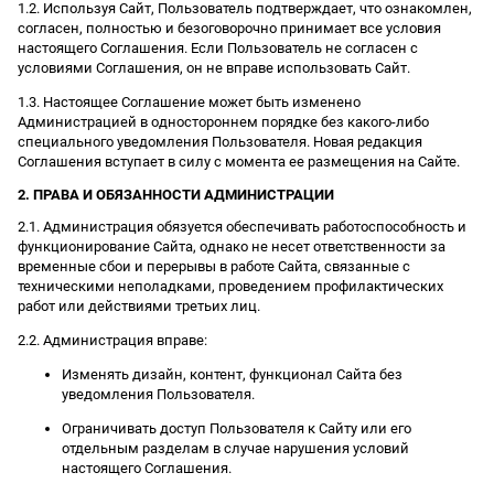
1.2. Используя Сайт, Пользователь подтверждает, что ознакомлен,
согласен, полностью и безоговорочно принимает все условия
настоящего Соглашения. Если Пользователь не согласен с
условиями Соглашения, он не вправе использовать Сайт.
1.3. Настоящее Соглашение может быть изменено
Администрацией в одностороннем порядке без какого-либо
специального уведомления Пользователя. Новая редакция
Соглашения вступает в силу с момента ее размещения на Сайте.
2. ПРАВА И ОБЯЗАННОСТИ АДМИНИСТРАЦИИ
2.1. Администрация обязуется обеспечивать работоспособность и
функционирование Сайта, однако не несет ответственности за
временные сбои и перерывы в работе Сайта, связанные с
техническими неполадками, проведением профилактических
работ или действиями третьих лиц.
2.2. Администрация вправе:
Изменять дизайн, контент, функционал Сайта без
уведомления Пользователя.
Ограничивать доступ Пользователя к Сайту или его
отдельным разделам в случае нарушения условий
настоящего Соглашения.