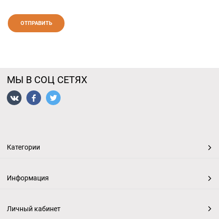
МЫ В СОЦ СЕТЯХ
Категории
Информация
Личный кабинет