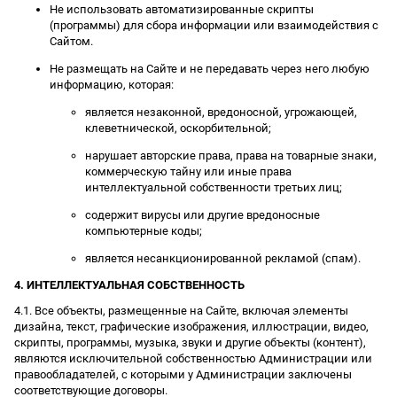
Не использовать автоматизированные скрипты
(программы) для сбора информации или взаимодействия с
Сайтом.
Не размещать на Сайте и не передавать через него любую
информацию, которая:
является незаконной, вредоносной, угрожающей,
клеветнической, оскорбительной;
нарушает авторские права, права на товарные знаки,
коммерческую тайну или иные права
интеллектуальной собственности третьих лиц;
содержит вирусы или другие вредоносные
компьютерные коды;
является несанкционированной рекламой (спам).
4. ИНТЕЛЛЕКТУАЛЬНАЯ СОБСТВЕННОСТЬ
4.1. Все объекты, размещенные на Сайте, включая элементы
дизайна, текст, графические изображения, иллюстрации, видео,
скрипты, программы, музыка, звуки и другие объекты (контент),
являются исключительной собственностью Администрации или
правообладателей, с которыми у Администрации заключены
соответствующие договоры.