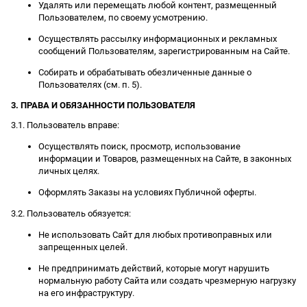
Удалять или перемещать любой контент, размещенный
Пользователем, по своему усмотрению.
Осуществлять рассылку информационных и рекламных
сообщений Пользователям, зарегистрированным на Сайте.
Собирать и обрабатывать обезличенные данные о
Пользователях (см. п. 5).
3. ПРАВА И ОБЯЗАННОСТИ ПОЛЬЗОВАТЕЛЯ
3.1. Пользователь вправе:
Осуществлять поиск, просмотр, использование
информации и Товаров, размещенных на Сайте, в законных
личных целях.
Оформлять Заказы на условиях Публичной оферты.
3.2. Пользователь обязуется:
Не использовать Сайт для любых противоправных или
запрещенных целей.
Не предпринимать действий, которые могут нарушить
нормальную работу Сайта или создать чрезмерную нагрузку
на его инфраструктуру.