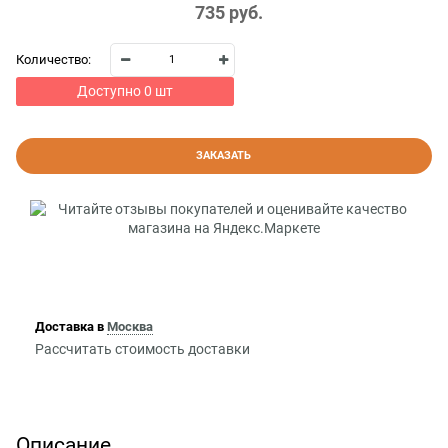
735
 руб.
Количество:
Доступно
0
шт
ЗАКАЗАТЬ
Доставка в
Москва
Рассчитать стоимость доставки
Описание