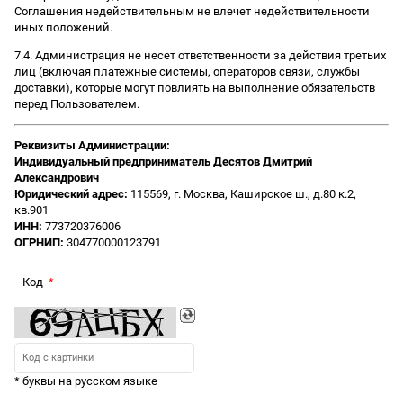
Соглашения недействительным не влечет недействительности
иных положений.
7.4. Администрация не несет ответственности за действия третьих
лиц (включая платежные системы, операторов связи, службы
доставки), которые могут повлиять на выполнение обязательств
перед Пользователем.
Реквизиты Администрации:
Индивидуальный предприниматель Десятов Дмитрий
Александрович
Юридический адрес:
115569, г. Москва, Каширское ш., д.80 к.2,
кв.901
ИНН:
773720376006
ОГРНИП:
304770000123791
Код
* буквы на русском языке