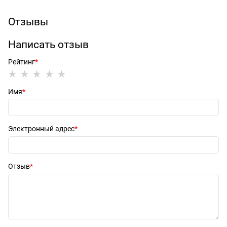
Отзывы
Написать отзыв
Рейтинг
Имя
Электронный адрес
Отзыв