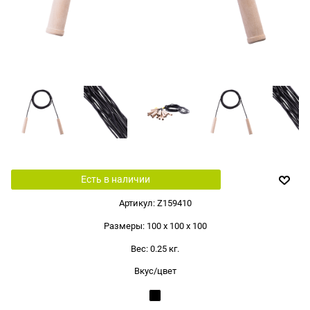
Есть в наличии
Артикул:
Z159410
Размеры:
100 x 100 x 100
Вес:
0.25
кг.
Вкус/цвет