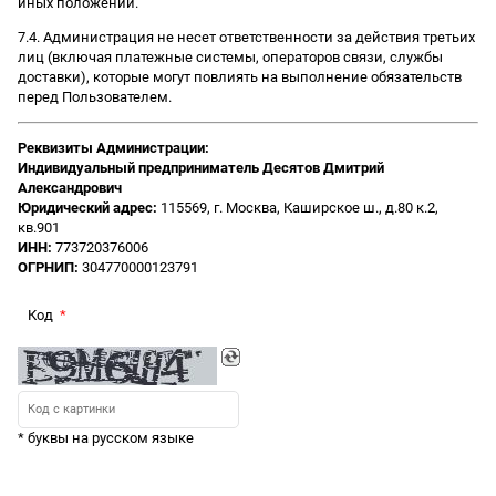
иных положений.
7.4. Администрация не несет ответственности за действия третьих
лиц (включая платежные системы, операторов связи, службы
доставки), которые могут повлиять на выполнение обязательств
перед Пользователем.
Реквизиты Администрации:
Индивидуальный предприниматель Десятов Дмитрий
Александрович
Юридический адрес:
115569, г. Москва, Каширское ш., д.80 к.2,
кв.901
ИНН:
773720376006
ОГРНИП:
304770000123791
Код
* буквы на русском языке