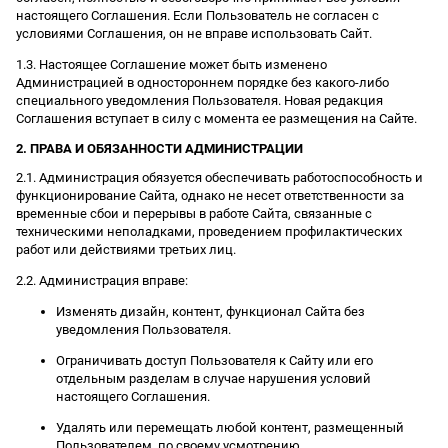
настоящего Соглашения. Если Пользователь не согласен с
условиями Соглашения, он не вправе использовать Сайт.
1.3. Настоящее Соглашение может быть изменено
Администрацией в одностороннем порядке без какого-либо
специального уведомления Пользователя. Новая редакция
Соглашения вступает в силу с момента ее размещения на Сайте.
2. ПРАВА И ОБЯЗАННОСТИ АДМИНИСТРАЦИИ
2.1. Администрация обязуется обеспечивать работоспособность и
функционирование Сайта, однако не несет ответственности за
временные сбои и перерывы в работе Сайта, связанные с
техническими неполадками, проведением профилактических
работ или действиями третьих лиц.
2.2. Администрация вправе:
Изменять дизайн, контент, функционал Сайта без
уведомления Пользователя.
Ограничивать доступ Пользователя к Сайту или его
отдельным разделам в случае нарушения условий
настоящего Соглашения.
Удалять или перемещать любой контент, размещенный
Пользователем, по своему усмотрению.