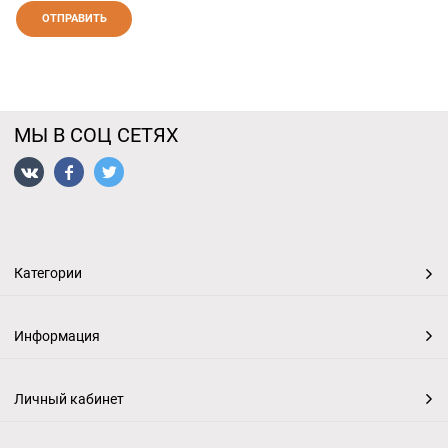
МЫ В СОЦ СЕТЯХ
Категории
Информация
Личный кабинет