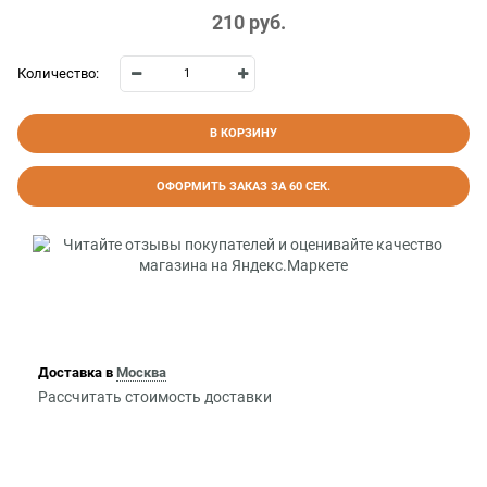
210
 руб.
Количество:
В КОРЗИНУ
ОФОРМИТЬ ЗАКАЗ ЗА 60 СЕК.
Доставка в
Москва
Рассчитать стоимость доставки