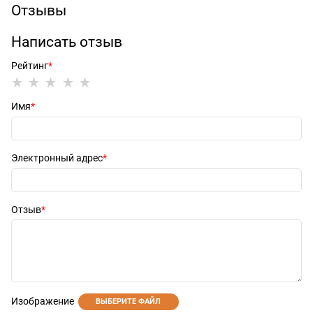
Отзывы
Написать отзыв
Рейтинг
Имя
Электронный адрес
Отзыв
Изображение
ВЫБЕРИТЕ ФАЙЛ