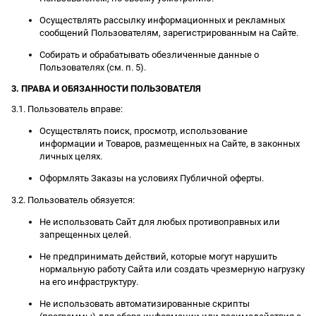
Осуществлять рассылку информационных и рекламных
сообщений Пользователям, зарегистрированным на Сайте.
Собирать и обрабатывать обезличенные данные о
Пользователях (см. п. 5).
3. ПРАВА И ОБЯЗАННОСТИ ПОЛЬЗОВАТЕЛЯ
3.1. Пользователь вправе:
Осуществлять поиск, просмотр, использование
информации и Товаров, размещенных на Сайте, в законных
личных целях.
Оформлять Заказы на условиях Публичной оферты.
3.2. Пользователь обязуется:
Не использовать Сайт для любых противоправных или
запрещенных целей.
Не предпринимать действий, которые могут нарушить
нормальную работу Сайта или создать чрезмерную нагрузку
на его инфраструктуру.
Не использовать автоматизированные скрипты