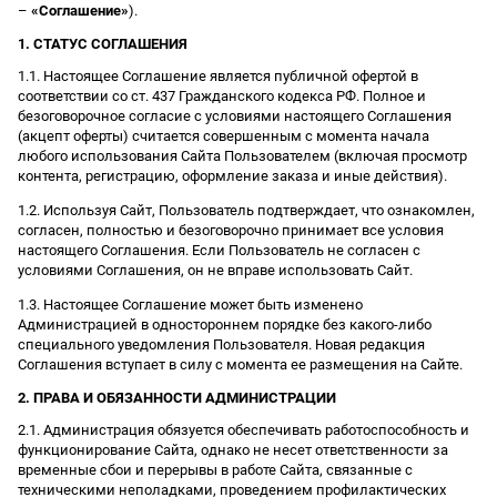
–
«Соглашение»
).
1. СТАТУС СОГЛАШЕНИЯ
1.1. Настоящее Соглашение является публичной офертой в
соответствии со ст. 437 Гражданского кодекса РФ. Полное и
безоговорочное согласие с условиями настоящего Соглашения
(акцепт оферты) считается совершенным с момента начала
любого использования Сайта Пользователем (включая просмотр
контента, регистрацию, оформление заказа и иные действия).
1.2. Используя Сайт, Пользователь подтверждает, что ознакомлен,
согласен, полностью и безоговорочно принимает все условия
настоящего Соглашения. Если Пользователь не согласен с
условиями Соглашения, он не вправе использовать Сайт.
1.3. Настоящее Соглашение может быть изменено
Администрацией в одностороннем порядке без какого-либо
специального уведомления Пользователя. Новая редакция
Соглашения вступает в силу с момента ее размещения на Сайте.
2. ПРАВА И ОБЯЗАННОСТИ АДМИНИСТРАЦИИ
2.1. Администрация обязуется обеспечивать работоспособность и
функционирование Сайта, однако не несет ответственности за
временные сбои и перерывы в работе Сайта, связанные с
техническими неполадками, проведением профилактических