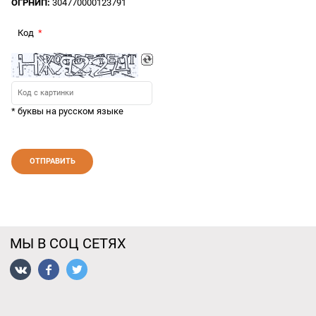
ОГРНИП:
304770000123791
Код
* буквы на русском языке
МЫ В СОЦ СЕТЯХ