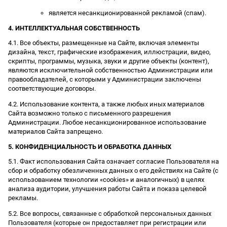
является несанкционированной рекламой (спам).
4. ИНТЕЛЛЕКТУАЛЬНАЯ СОБСТВЕННОСТЬ
4.1. Все объекты, размещенные на Сайте, включая элементы
дизайна, текст, графические изображения, иллюстрации, видео,
скрипты, программы, музыка, звуки и другие объекты (контент),
являются исключительной собственностью Администрации или
правообладателей, с которыми у Администрации заключены
соответствующие договоры.
4.2. Использование контента, а также любых иных материалов
Сайта возможно только с письменного разрешения
Администрации. Любое несанкционированное использование
материалов Сайта запрещено.
5. КОНФИДЕНЦИАЛЬНОСТЬ И ОБРАБОТКА ДАННЫХ
5.1. Факт использования Сайта означает согласие Пользователя на
сбор и обработку обезличенных данных о его действиях на Сайте (с
использованием технологии «cookies» и аналогичных) в целях
анализа аудитории, улучшения работы Сайта и показа целевой
рекламы.
5.2. Все вопросы, связанные с обработкой персональных данных
Пользователя (которые он предоставляет при регистрации или