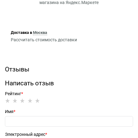
Доставка в
Москва
Рассчитать стоимость доставки
Отзывы
Написать отзыв
Рейтинг
Имя
Электронный адрес