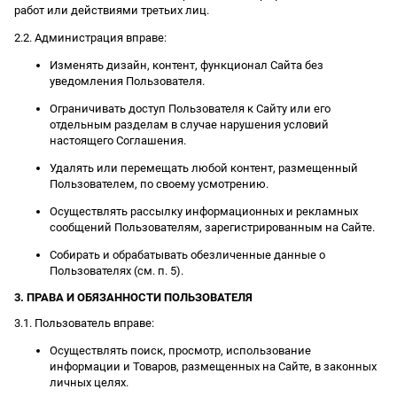
работ или действиями третьих лиц.
2.2. Администрация вправе:
Изменять дизайн, контент, функционал Сайта без
уведомления Пользователя.
Ограничивать доступ Пользователя к Сайту или его
отдельным разделам в случае нарушения условий
настоящего Соглашения.
Удалять или перемещать любой контент, размещенный
Пользователем, по своему усмотрению.
Осуществлять рассылку информационных и рекламных
сообщений Пользователям, зарегистрированным на Сайте.
Собирать и обрабатывать обезличенные данные о
Пользователях (см. п. 5).
3. ПРАВА И ОБЯЗАННОСТИ ПОЛЬЗОВАТЕЛЯ
3.1. Пользователь вправе:
Осуществлять поиск, просмотр, использование
информации и Товаров, размещенных на Сайте, в законных
личных целях.