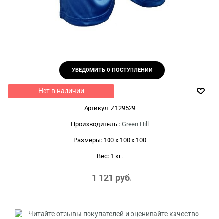
УВЕДОМИТЬ О ПОСТУПЛЕНИИ
Нет в наличии
Артикул:
Z129529
Производитель
:
Green Hill
Размеры:
100 x 100 x 100
Вес:
1
кг.
1 121
 руб.