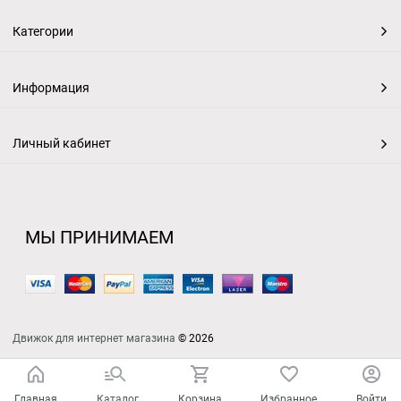
Категории
Информация
Личный кабинет
МЫ ПРИНИМАЕМ
Движок для интернет магазина
© 2026
Главная
Каталог
Корзина
Избранное
Войти