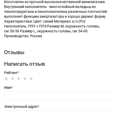
Изготовлен из прочной высококачественной винилискожи.
Внутренний наполнитель - многослойный вкладыш из
пенополиуретана и пенополиэтилена различных плотностей -
выполняет функцию амортизатора и хорошо держит форму.
Характеристики: Цвет: синий Материал: к/з (PU)
Наполнитель: ППУ + ППЭ Размер М, окружность головы,
см: 50-56 Размер L, окружность головы, см: 54-60
Производство: Россия
Отзывы
Написать отзыв
Рейтинг
Имя
Электронный адрес