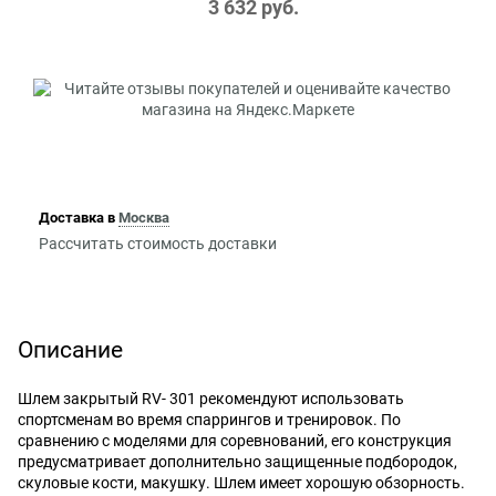
3 632
 руб.
Доставка в
Москва
Рассчитать стоимость доставки
Описание
Шлем закрытый RV- 301 рекомендуют использовать
спортсменам во время спаррингов и тренировок. По
сравнению с моделями для соревнований, его конструкция
предусматривает дополнительно защищенные подбородок,
скуловые кости, макушку. Шлем имеет хорошую обзорность.