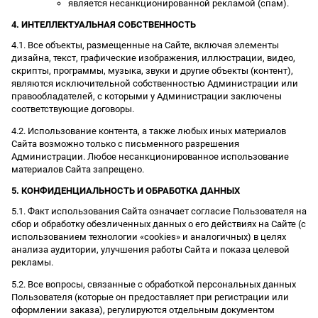
является несанкционированной рекламой (спам).
4. ИНТЕЛЛЕКТУАЛЬНАЯ СОБСТВЕННОСТЬ
4.1. Все объекты, размещенные на Сайте, включая элементы
дизайна, текст, графические изображения, иллюстрации, видео,
скрипты, программы, музыка, звуки и другие объекты (контент),
являются исключительной собственностью Администрации или
правообладателей, с которыми у Администрации заключены
соответствующие договоры.
4.2. Использование контента, а также любых иных материалов
Сайта возможно только с письменного разрешения
Администрации. Любое несанкционированное использование
материалов Сайта запрещено.
5. КОНФИДЕНЦИАЛЬНОСТЬ И ОБРАБОТКА ДАННЫХ
5.1. Факт использования Сайта означает согласие Пользователя на
сбор и обработку обезличенных данных о его действиях на Сайте (с
использованием технологии «cookies» и аналогичных) в целях
анализа аудитории, улучшения работы Сайта и показа целевой
рекламы.
5.2. Все вопросы, связанные с обработкой персональных данных
Пользователя (которые он предоставляет при регистрации или
оформлении заказа), регулируются отдельным документом