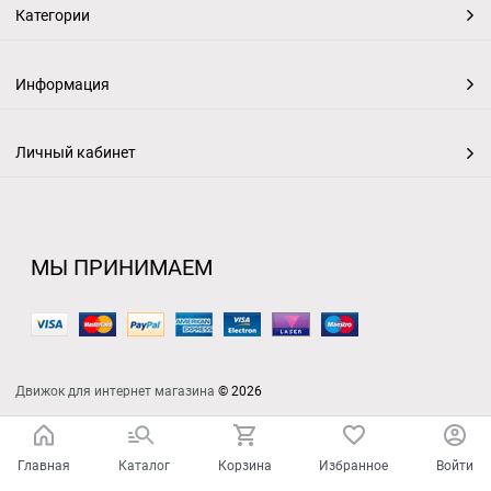
Категории
Информация
Личный кабинет
МЫ ПРИНИМАЕМ
Движок для интернет магазина
© 2026
Главная
Каталог
Корзина
Избранное
Войти