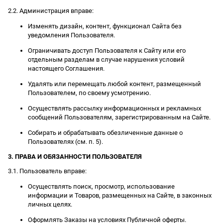
2.2. Администрация вправе:
Изменять дизайн, контент, функционал Сайта без
уведомления Пользователя.
Ограничивать доступ Пользователя к Сайту или его
отдельным разделам в случае нарушения условий
настоящего Соглашения.
Удалять или перемещать любой контент, размещенный
Пользователем, по своему усмотрению.
Осуществлять рассылку информационных и рекламных
сообщений Пользователям, зарегистрированным на Сайте.
Собирать и обрабатывать обезличенные данные о
Пользователях (см. п. 5).
3. ПРАВА И ОБЯЗАННОСТИ ПОЛЬЗОВАТЕЛЯ
3.1. Пользователь вправе:
Осуществлять поиск, просмотр, использование
информации и Товаров, размещенных на Сайте, в законных
личных целях.
Оформлять Заказы на условиях Публичной оферты.