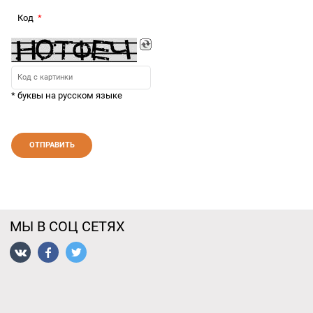
Код
* буквы на русском языке
МЫ В СОЦ СЕТЯХ