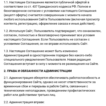
1.1. Настоящее Соглашение является публичной офертой в
соответствии со ст. 437 Гражданского кодекса РФ. Полное и
безоговорочное согласие с условиями настоящего Соглашения
(акцепт оферты) считается совершенным с момента начала
любого использования Сайта Пользователем (включая просмотр
контента, регистрацию, оформление заказа и иные действия).
1.2. Используя Сайт, Пользователь подтверждает, что ознакомлен,
согласен, полностью и безоговорочно принимает все условия
настоящего Соглашения. Если Пользователь не согласен с
условиями Соглашения, он не вправе использовать Сайт.
1.3. Настоящее Соглашение может быть изменено
Администрацией в одностороннем порядке без какого-либо
специального уведомления Пользователя. Новая редакция
Соглашения вступает в силу с момента ее размещения на Сайте.
2. ПРАВА И ОБЯЗАННОСТИ АДМИНИСТРАЦИИ
2.1. Администрация обязуется обеспечивать работоспособность и
функционирование Сайта, однако не несет ответственности за
временные сбои и перерывы в работе Сайта, связанные с
техническими неполадками, проведением профилактических
работ или действиями третьих лиц.
2.2. Администрация вправе: