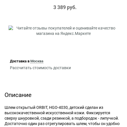
3 389
 руб.
Доставка в
Москва
Рассчитать стоимость доставки
Описание
Шлем открытый ORBIT, HGO-4030, детский сделан из
высококачественной искусственной кожи. Фиксируется
сверху шнуровкой, сзади резинкой, а подбородок - липучкой.
Достаточно один раз отрегулировать шлем, чтобы он удобно