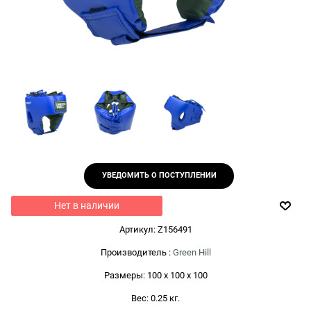
УВЕДОМИТЬ О ПОСТУПЛЕНИИ
Нет в наличии
Артикул:
Z156491
Производитель
:
Green Hill
Размеры:
100 x 100 x 100
Вес:
0.25
кг.