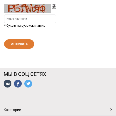
* буквы на русском языке
МЫ В СОЦ СЕТЯХ
Категории