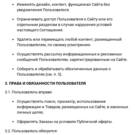
Изменять дизайн, контент, функционал Сайта без
уведомления Пользователя.
Ограничивать доступ Пользователя к Сайту или его
отдельным разделам в случае нарушения условий
настоящего Соглашения.
Удалять или перемещать любой контент, размещенный
Пользователем, по своему усмотрению.
Осуществлять рассылку информационных и рекламных
сообщений Пользователям, зарегистрированным на Сайте.
Собирать и обрабатывать обезличенные данные о
Пользователях (см. п. 5).
3. ПРАВА И ОБЯЗАННОСТИ ПОЛЬЗОВАТЕЛЯ
3.1. Пользователь вправе:
Осуществлять поиск, просмотр, использование
информации и Товаров, размещенных на Сайте, в законных
личных целях.
Оформлять Заказы на условиях Публичной оферты.
3.2. Пользователь обязуется: