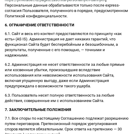
Персональные данные обрабатываются только после express-
согласия Пользователя, полученного в порядке, предусмотренном
Политикой конфиденциальности.
6. ОГРАНИЧЕНИЕ ОТВЕТСТВЕННОСТИ
6.1. Сайт и весь его контент предоставляются по принципу «как
есть» (AS IS). Администрация не дает никаких гарантий, что
функционал Сайта будет бесперебойным и безошибочным, а
результаты, полученные с его помощью, — точными и
надежными.
6.2. Администрация не несет ответственности за любые прямые
или косвенные убытки, произошедшие вследствие
использования или невозможности использования Сайта,
включая упущенную выгоду, даже если Администрация
предупреждала о возможности такого ущерба.
6.3. Пользователь несет полную ответственность за любые
действия, совершенные им с использованием Сайта.
7. ЗАКЛЮЧИТЕЛЬНЫЕ ПОЛОЖЕНИЯ
7.1. Все споры по настоящему Соглашению подлежат разрешению
путем переговоров. Претензионный порядок урегулирования
споров является обязательным. Срок ответа на претензию — 30