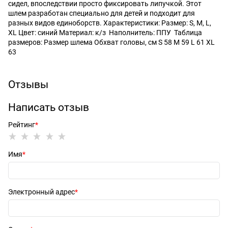
сидел, впоследствии просто фиксировать липучкой. Этот
шлем разработан специально для детей и подходит для
разных видов единоборств. Характеристики: Размер: S, M, L,
XL Цвет: синий Материал: к/з Наполнитель: ППУ Таблица
размеров: Размер шлема Обхват головы, см S 58 M 59 L 61 XL
63
Отзывы
Написать отзыв
Рейтинг
Имя
Электронный адрес