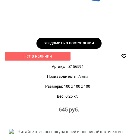
УВЕДОМИТЬ О ПОСТУПЛЕНИИ
Нет в наличии
Артикул:
Z156594
Производитель
:
Arena
Размеры:
100 x 100 x 100
Вес:
0.25
кг.
645
 руб.