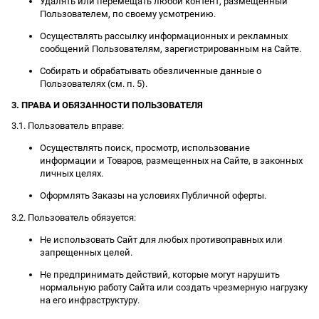
Удалять или перемещать любой контент, размещенный
Пользователем, по своему усмотрению.
Осуществлять рассылку информационных и рекламных
сообщений Пользователям, зарегистрированным на Сайте.
Собирать и обрабатывать обезличенные данные о
Пользователях (см. п. 5).
3. ПРАВА И ОБЯЗАННОСТИ ПОЛЬЗОВАТЕЛЯ
3.1. Пользователь вправе:
Осуществлять поиск, просмотр, использование
информации и Товаров, размещенных на Сайте, в законных
личных целях.
Оформлять Заказы на условиях Публичной оферты.
3.2. Пользователь обязуется:
Не использовать Сайт для любых противоправных или
запрещенных целей.
Не предпринимать действий, которые могут нарушить
нормальную работу Сайта или создать чрезмерную нагрузку
на его инфраструктуру.