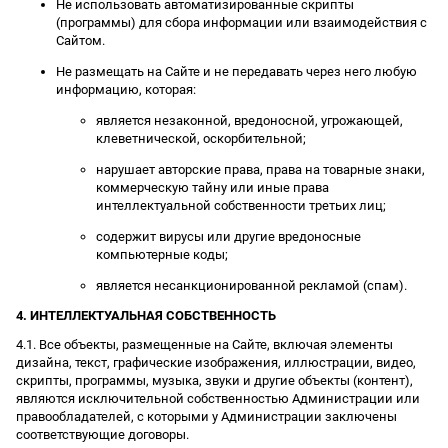
Не использовать автоматизированные скрипты
(программы) для сбора информации или взаимодействия с
Сайтом.
Не размещать на Сайте и не передавать через него любую
информацию, которая:
является незаконной, вредоносной, угрожающей,
клеветнической, оскорбительной;
нарушает авторские права, права на товарные знаки,
коммерческую тайну или иные права
интеллектуальной собственности третьих лиц;
содержит вирусы или другие вредоносные
компьютерные коды;
является несанкционированной рекламой (спам).
4. ИНТЕЛЛЕКТУАЛЬНАЯ СОБСТВЕННОСТЬ
4.1. Все объекты, размещенные на Сайте, включая элементы
дизайна, текст, графические изображения, иллюстрации, видео,
скрипты, программы, музыка, звуки и другие объекты (контент),
являются исключительной собственностью Администрации или
правообладателей, с которыми у Администрации заключены
соответствующие договоры.