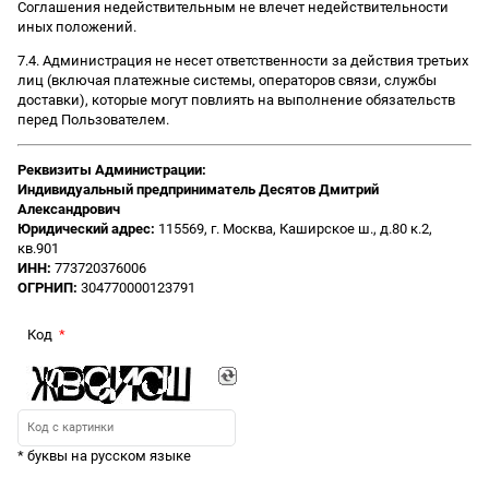
Соглашения недействительным не влечет недействительности
иных положений.
7.4. Администрация не несет ответственности за действия третьих
лиц (включая платежные системы, операторов связи, службы
доставки), которые могут повлиять на выполнение обязательств
перед Пользователем.
Реквизиты Администрации:
Индивидуальный предприниматель Десятов Дмитрий
Александрович
Юридический адрес:
115569, г. Москва, Каширское ш., д.80 к.2,
кв.901
ИНН:
773720376006
ОГРНИП:
304770000123791
Код
* буквы на русском языке