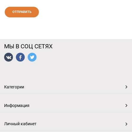
МЫ В СОЦ СЕТЯХ
Категории
Информация
Личный кабинет