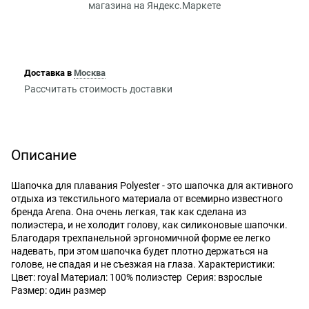
Доставка в
Москва
Рассчитать стоимость доставки
Описание
Шапочка для плавания Polyester - это шапочка для активного
отдыха из текстильного материала от всемирно известного
бренда Arena. Она очень легкая, так как сделана из
полиэстера, и не холодит голову, как силиконовые шапочки.
Благодаря трехпанельной эргономичной форме ее легко
надевать, при этом шапочка будет плотно держаться на
голове, не спадая и не съезжая на глаза. Характеристики:
Цвет: royal Материал: 100% полиэстер Серия: взрослые
Размер: один размер