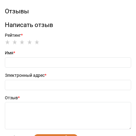
Отзывы
Написать отзыв
Рейтинг
Имя
Электронный адрес
Отзыв