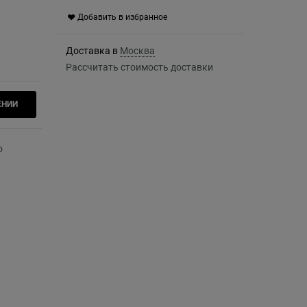
Добавить в избранное
Доставка в
Москва
Рассчитать стоимость доставки
ЕНИИ