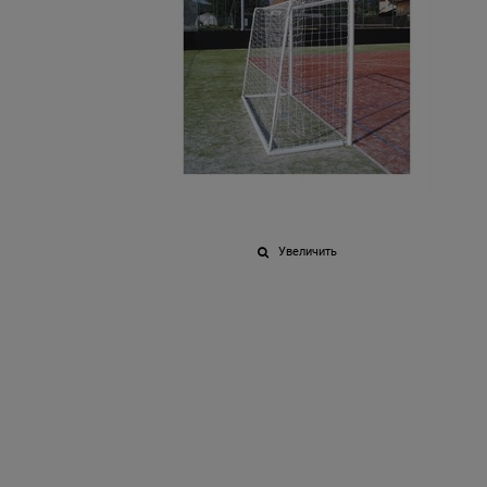
Увеличить