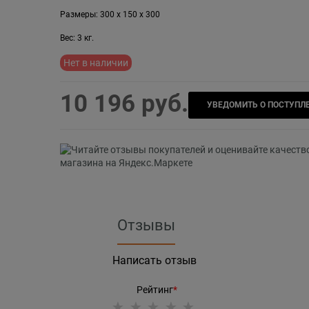
Размеры:
300
x
150
x
300
Вес:
3
кг.
Нет в наличии
10 196
 руб.
УВЕДОМИТЬ О ПОСТУПЛ
Отзывы
Написать отзыв
Рейтинг