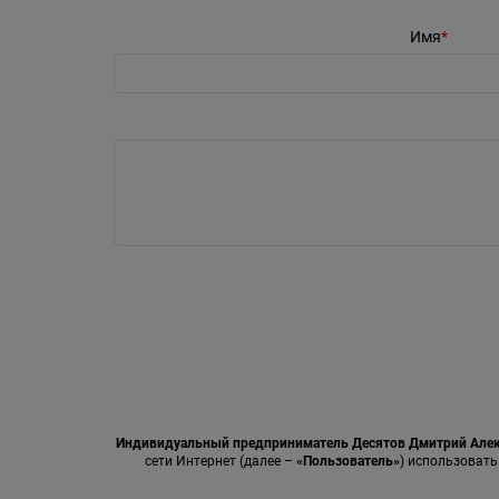
Имя
Индивидуальный предприниматель Десятов Дмитрий Але
сети Интернет (далее –
«Пользователь»
) использовать