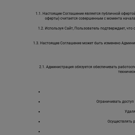
1.1. Настоящее Соглашение является публичной офертой 
оферты) считается совершенным с момента начала
1.2. Используя Сайт, Пользователь подтверждает, что
1.3. Настоящее Соглашение может быть изменено Админи
2.1. Администрация обязуется обеспечивать работоспо
техничес
Ограничивать доступ 
Удаля
Осуществлять 