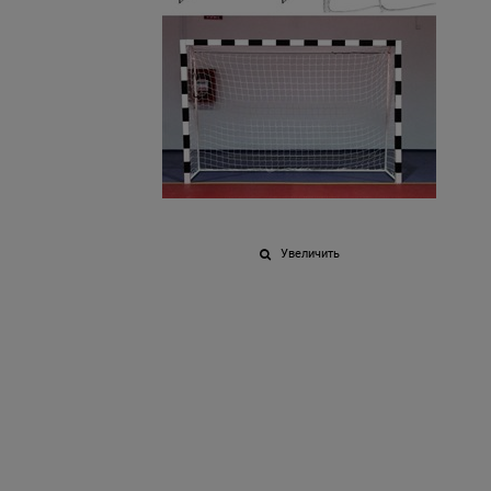
Увеличить