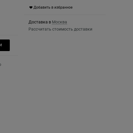
Добавить в избранное
Доставка в
Москва
Рассчитать стоимость доставки
И