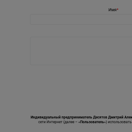
Имя
Индивидуальный предприниматель Десятов Дмитрий Але
сети Интернет (далее –
«Пользователь»
) использовать