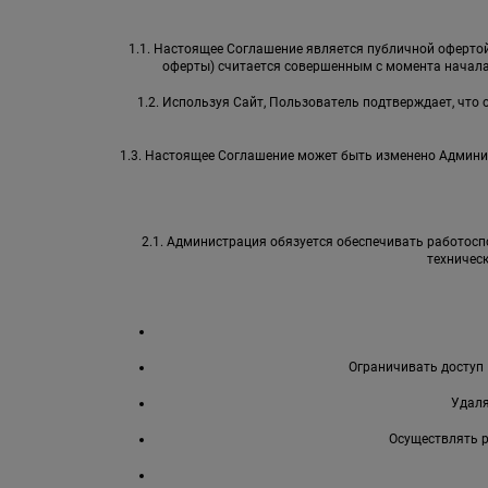
1.1. Настоящее Соглашение является публичной офертой 
оферты) считается совершенным с момента начала
1.2. Используя Сайт, Пользователь подтверждает, что
1.3. Настоящее Соглашение может быть изменено Админи
2.1. Администрация обязуется обеспечивать работоспо
техничес
Ограничивать доступ 
Удаля
Осуществлять 