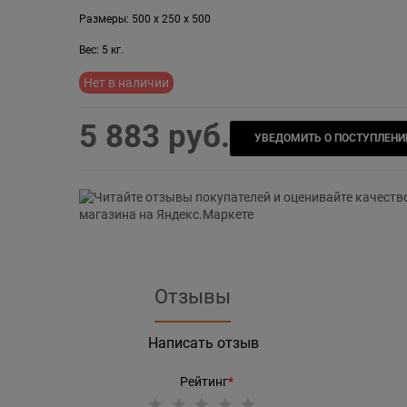
Размеры:
500
x
250
x
500
Вес:
5
кг.
Нет в наличии
5 883
 руб.
УВЕДОМИТЬ О ПОСТУПЛЕНИ
Отзывы
Написать отзыв
Рейтинг