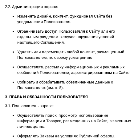
2.2. Администрация вправе:
Изменять дизайн, контент, функционал Сайта без
уведомления Пользователя.
Ограничивать доступ Пользователя к Сайту или его
отдельным разделам в случае нарушения условий
настоящего Соглашения.
Удалять или перемещать любой контент, размещенный
Пользователем, по своему усмотрению.
Осуществлять рассылку информационных и рекламных
сообщений Пользователям, зарегистрированным на Сайте.
Собирать и обрабатывать обезличенные данные о
Пользователях (см. п. 5).
3. ПРАВА И ОБЯЗАННОСТИ ПОЛЬЗОВАТЕЛЯ
3.1. Пользователь вправе:
Осуществлять поиск, просмотр, использование
информации и Товаров, размещенных на Сайте, в законных
личных целях.
Оформлять Заказы на условиях Публичной оферты.