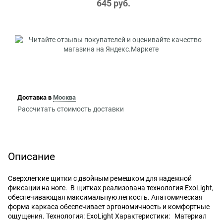
645
 руб.
Доставка в
Москва
Рассчитать стоимость доставки
Описание
Сверхлегкие щитки с двойным ремешком для надежной
фиксации на ноге. В щитках реализована технология ExoLight,
обеспечивающая максимальную легкость. Анатомическая
форма каркаса обеспечивает эргономичность и комфортные
ощущения. Технология: ExoLight Характеристики: Материал