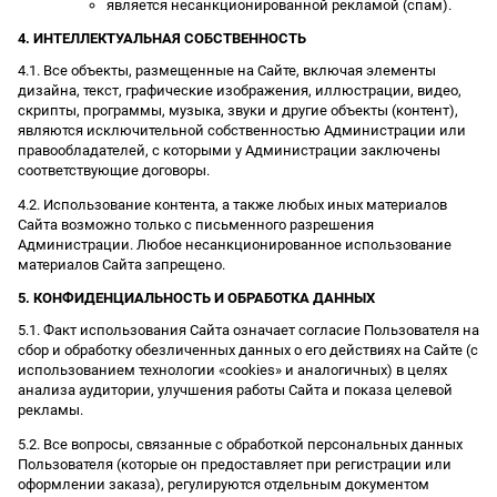
является несанкционированной рекламой (спам).
4. ИНТЕЛЛЕКТУАЛЬНАЯ СОБСТВЕННОСТЬ
4.1. Все объекты, размещенные на Сайте, включая элементы
дизайна, текст, графические изображения, иллюстрации, видео,
скрипты, программы, музыка, звуки и другие объекты (контент),
являются исключительной собственностью Администрации или
правообладателей, с которыми у Администрации заключены
соответствующие договоры.
4.2. Использование контента, а также любых иных материалов
Сайта возможно только с письменного разрешения
Администрации. Любое несанкционированное использование
материалов Сайта запрещено.
5. КОНФИДЕНЦИАЛЬНОСТЬ И ОБРАБОТКА ДАННЫХ
5.1. Факт использования Сайта означает согласие Пользователя на
сбор и обработку обезличенных данных о его действиях на Сайте (с
использованием технологии «cookies» и аналогичных) в целях
анализа аудитории, улучшения работы Сайта и показа целевой
рекламы.
5.2. Все вопросы, связанные с обработкой персональных данных
Пользователя (которые он предоставляет при регистрации или
оформлении заказа), регулируются отдельным документом