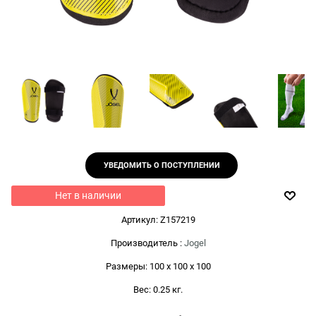
УВЕДОМИТЬ О ПОСТУПЛЕНИИ
Нет в наличии
Артикул:
Z157219
Производитель
:
Jogel
Размеры:
100 x 100 x 100
Вес:
0.25
кг.