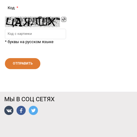
Код
* буквы на русском языке
МЫ В СОЦ СЕТЯХ