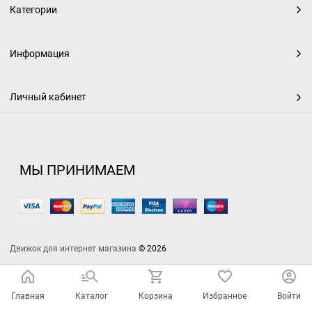
Категории
Информация
Личный кабинет
МЫ ПРИНИМАЕМ
Движок для интернет магазина
© 2026
Главная
Каталог
Корзина
Избранное
Войти