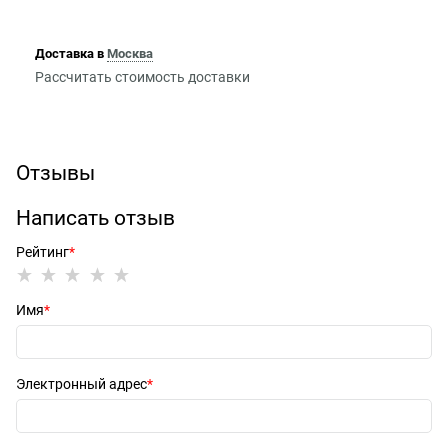
Доставка в
Москва
Рассчитать стоимость доставки
Отзывы
Написать отзыв
Рейтинг
Имя
Электронный адрес