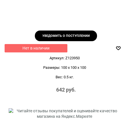
УВЕДОМИТЬ О ПОСТУПЛЕНИИ
Нет в наличии
Артикул:
Z123950
Размеры:
100 x 100 x 100
Вес:
0.5
кг.
642
 руб.