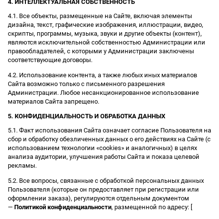
4. ИНТЕЛЛЕКТУАЛЬНАЯ СОБСТВЕННОСТЬ
4.1. Все объекты, размещенные на Сайте, включая элементы
дизайна, текст, графические изображения, иллюстрации, видео,
скрипты, программы, музыка, звуки и другие объекты (контент),
являются исключительной собственностью Администрации или
правообладателей, с которыми у Администрации заключены
соответствующие договоры.
4.2. Использование контента, а также любых иных материалов
Сайта возможно только с письменного разрешения
Администрации. Любое несанкционированное использование
материалов Сайта запрещено.
5. КОНФИДЕНЦИАЛЬНОСТЬ И ОБРАБОТКА ДАННЫХ
5.1. Факт использования Сайта означает согласие Пользователя на
сбор и обработку обезличенных данных о его действиях на Сайте (с
использованием технологии «cookies» и аналогичных) в целях
анализа аудитории, улучшения работы Сайта и показа целевой
рекламы.
5.2. Все вопросы, связанные с обработкой персональных данных
Пользователя (которые он предоставляет при регистрации или
оформлении заказа), регулируются отдельным документом
—
Политикой конфиденциальности
, размещенной по адресу: [