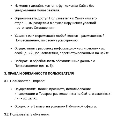
Изменять дизайн, контент, функционал Сайта без
уведомления Пользователя.
Ограничивать доступ Пользователя к Сайту или его
отдельным разделам в случае нарушения условий
настоящего Соглашения.
Удалять или перемещать любой контент, размещенный
Пользователем, по своему усмотрению.
Осуществлять рассылку информационных и рекламных
сообщений Пользователям, зарегистрированным на Сайте.
Собирать и обрабатывать обезличенные данные о
Пользователях (см. п. 5).
3. ПРАВА И ОБЯЗАННОСТИ ПОЛЬЗОВАТЕЛЯ
3.1. Пользователь вправе:
Осуществлять поиск, просмотр, использование
информации и Товаров, размещенных на Сайте, в законных
личных целях.
Оформлять Заказы на условиях Публичной оферты.
3.2. Пользователь обязуется: