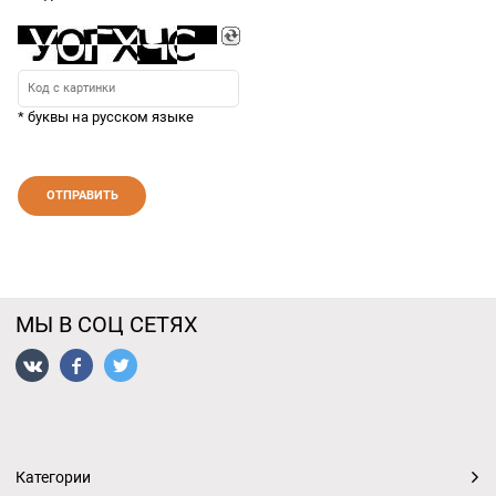
* буквы на русском языке
МЫ В СОЦ СЕТЯХ
Категории