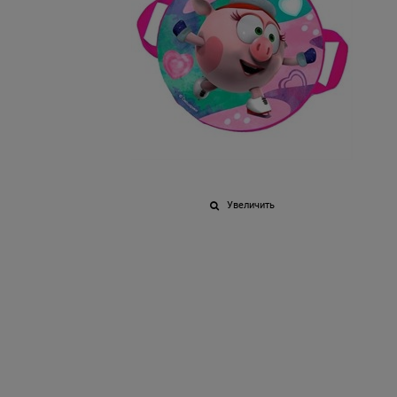
Увеличить