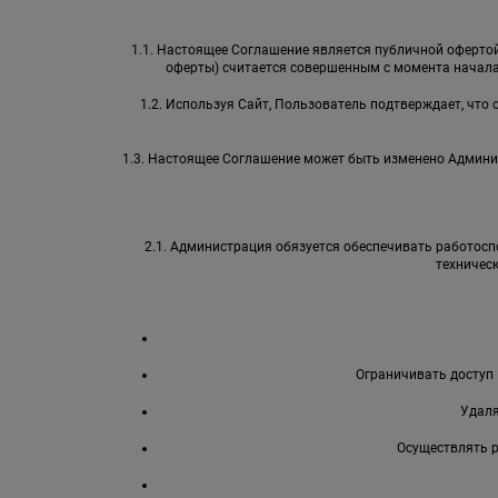
1.1. Настоящее Соглашение является публичной офертой 
оферты) считается совершенным с момента начала
1.2. Используя Сайт, Пользователь подтверждает, что
1.3. Настоящее Соглашение может быть изменено Админи
2.1. Администрация обязуется обеспечивать работоспо
техничес
Ограничивать доступ 
Удаля
Осуществлять 