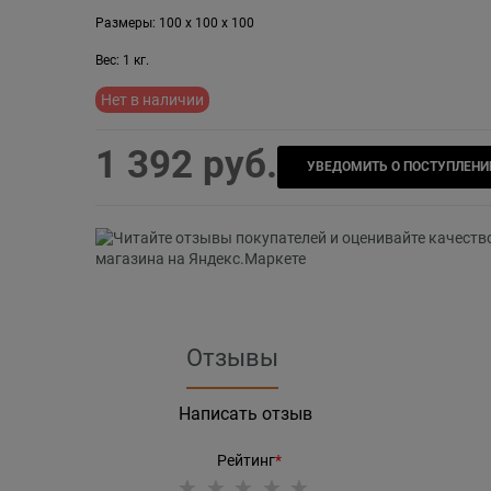
Размеры:
100
x
100
x
100
Вес:
1
кг.
Нет в наличии
1 392
 руб.
УВЕДОМИТЬ О ПОСТУПЛЕНИ
Отзывы
Написать отзыв
Рейтинг