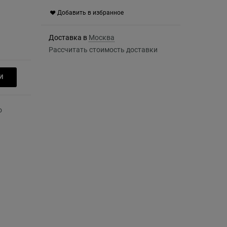
Добавить в избранное
Доставка в
Москва
Рассчитать стоимость доставки
И