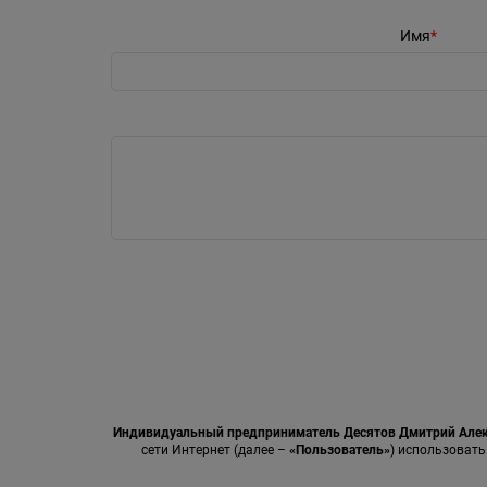
Имя
Индивидуальный предприниматель Десятов Дмитрий Але
сети Интернет (далее –
«Пользователь»
) использовать