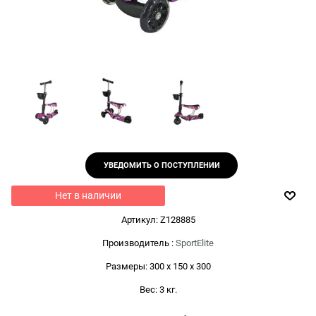
УВЕДОМИТЬ О ПОСТУПЛЕНИИ
Нет в наличии
Артикул:
Z128885
Производитель
:
SportElite
Размеры:
300 x 150 x 300
Вес:
3
кг.