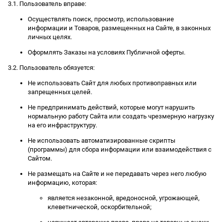
3.1. Пользователь вправе:
Осуществлять поиск, просмотр, использование
информации и Товаров, размещенных на Сайте, в законных
личных целях.
Оформлять Заказы на условиях Публичной оферты.
3.2. Пользователь обязуется:
Не использовать Сайт для любых противоправных или
запрещенных целей.
Не предпринимать действий, которые могут нарушить
нормальную работу Сайта или создать чрезмерную нагрузку
на его инфраструктуру.
Не использовать автоматизированные скрипты
(программы) для сбора информации или взаимодействия с
Сайтом.
Не размещать на Сайте и не передавать через него любую
информацию, которая:
является незаконной, вредоносной, угрожающей,
клеветнической, оскорбительной;