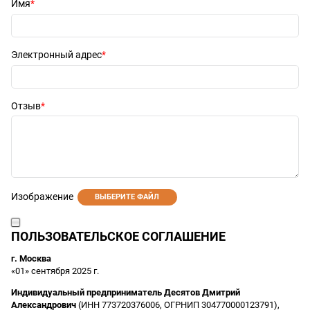
Имя
Электронный адрес
Отзыв
Изображение
ВЫБЕРИТЕ ФАЙЛ
ПОЛЬЗОВАТЕЛЬСКОЕ СОГЛАШЕНИЕ
г. Москва
«01» сентября 2025 г.
Индивидуальный предприниматель Десятов Дмитрий
Александрович
(ИНН 773720376006, ОГРНИП 304770000123791),