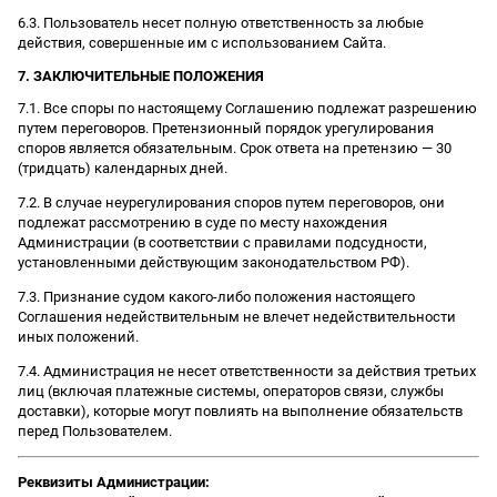
6.3. Пользователь несет полную ответственность за любые
действия, совершенные им с использованием Сайта.
7. ЗАКЛЮЧИТЕЛЬНЫЕ ПОЛОЖЕНИЯ
7.1. Все споры по настоящему Соглашению подлежат разрешению
путем переговоров. Претензионный порядок урегулирования
споров является обязательным. Срок ответа на претензию — 30
(тридцать) календарных дней.
7.2. В случае неурегулирования споров путем переговоров, они
подлежат рассмотрению в суде по месту нахождения
Администрации (в соответствии с правилами подсудности,
установленными действующим законодательством РФ).
7.3. Признание судом какого-либо положения настоящего
Соглашения недействительным не влечет недействительности
иных положений.
7.4. Администрация не несет ответственности за действия третьих
лиц (включая платежные системы, операторов связи, службы
доставки), которые могут повлиять на выполнение обязательств
перед Пользователем.
Реквизиты Администрации: