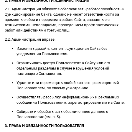
2. ПРАВА И ОБЯЗАННОСТИ АДМИНИСТРАЦИИ
2.1. Администрация обязуется обеспечивать работоспособность и
функционирование Сайта, однако не несет ответственности за
временные сбои и перерывы в работе Сайта, связанные с
техническими неполадками, проведением профилактических
работ или действиями третьих лиц.
2.2. Администрация вправе:
Изменять дизайн, контент, функционал Сайта без
уведомления Пользователя.
Ограничивать доступ Пользователя к Сайту или его
отдельным разделам в случае нарушения условий
настоящего Соглашения.
Удалять или перемещать любой контент, размещенный
Пользователем, по своему усмотрению.
Осуществлять рассылку информационных и рекламных
сообщений Пользователям, зарегистрированным на Сайте.
Собирать и обрабатывать обезличенные данные о
Пользователях (см. п. 5).
3. ПРАВА И ОБЯЗАННОСТИ ПОЛЬЗОВАТЕЛЯ