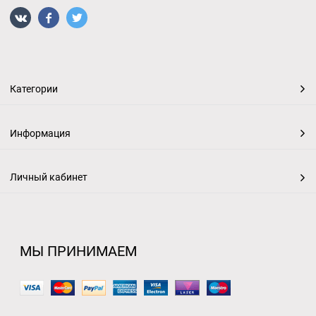
Категории
Информация
Личный кабинет
МЫ ПРИНИМАЕМ