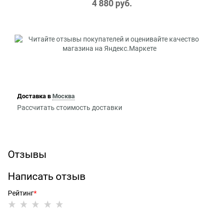
4 880
 руб.
Доставка в
Москва
Рассчитать стоимость доставки
Отзывы
Написать отзыв
Рейтинг