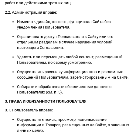
работ или действиями третьих лиц.
2.2. Администрация вправе:
Изменять дизайн, контент, функционал Сайта без
уведомления Пользователя.
Ограничивать доступ Пользователя к Сайту или его
отдельным разделам в случае нарушения условий
настоящего Соглашения.
Удалять или перемещать любой контент, размещенный
Пользователем, по своему усмотрению.
Осуществлять рассылку информационных и рекламных
сообщений Пользователям, зарегистрированным на Сайте.
Собирать и обрабатывать обезличенные данные о
Пользователях (см. п. 5).
3. ПРАВА И ОБЯЗАННОСТИ ПОЛЬЗОВАТЕЛЯ
3.1. Пользователь вправе:
Осуществлять поиск, просмотр, использование
информации и Товаров, размещенных на Сайте, в законных
личных целях.