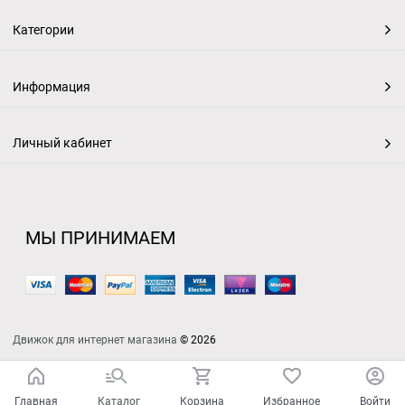
Категории
Информация
Личный кабинет
МЫ ПРИНИМАЕМ
Движок для интернет магазина
© 2026
Главная
Каталог
Корзина
Избранное
Войти