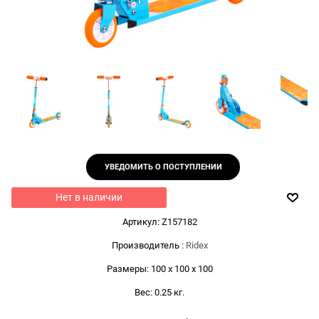
УВЕДОМИТЬ О ПОСТУПЛЕНИИ
Нет в наличии
Артикул:
Z157182
Производитель
:
Ridex
Размеры:
100 x 100 x 100
Вес:
0.25
кг.