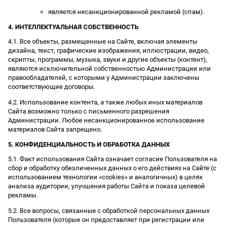
является несанкционированной рекламой (спам).
4. ИНТЕЛЛЕКТУАЛЬНАЯ СОБСТВЕННОСТЬ
4.1. Все объекты, размещенные на Сайте, включая элементы
дизайна, текст, графические изображения, иллюстрации, видео,
скрипты, программы, музыка, звуки и другие объекты (контент),
являются исключительной собственностью Администрации или
правообладателей, с которыми у Администрации заключены
соответствующие договоры.
4.2. Использование контента, а также любых иных материалов
Сайта возможно только с письменного разрешения
Администрации. Любое несанкционированное использование
материалов Сайта запрещено.
5. КОНФИДЕНЦИАЛЬНОСТЬ И ОБРАБОТКА ДАННЫХ
5.1. Факт использования Сайта означает согласие Пользователя на
сбор и обработку обезличенных данных о его действиях на Сайте (с
использованием технологии «cookies» и аналогичных) в целях
анализа аудитории, улучшения работы Сайта и показа целевой
рекламы.
5.2. Все вопросы, связанные с обработкой персональных данных
Пользователя (которые он предоставляет при регистрации или