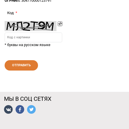
ОГРНИП:
304770000123791
Код
* буквы на русском языке
МЫ В СОЦ СЕТЯХ