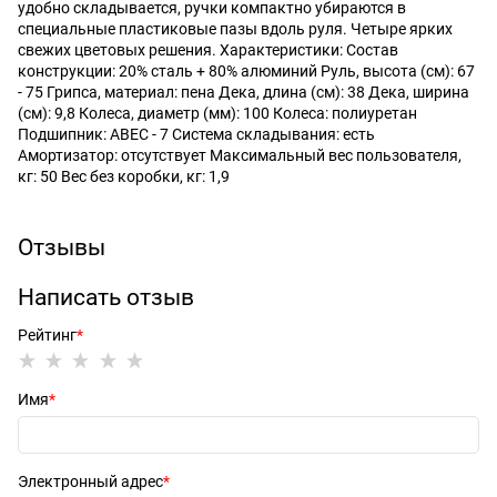
удобно складывается, ручки компактно убираются в
специальные пластиковые пазы вдоль руля. Четыре ярких
свежих цветовых решения. Характеристики: Состав
конструкции: 20% сталь + 80% алюминий Руль, высота (см): 67
- 75 Грипса, материал: пена Дека, длина (см): 38 Дека, ширина
(см): 9,8 Колеса, диаметр (мм): 100 Колеса: полиуретан
Подшипник: ABEC - 7 Система складывания: есть
Амортизатор: отсутствует Максимальный вес пользователя,
кг: 50 Вес без коробки, кг: 1,9
Отзывы
Написать отзыв
Рейтинг
Имя
Электронный адрес