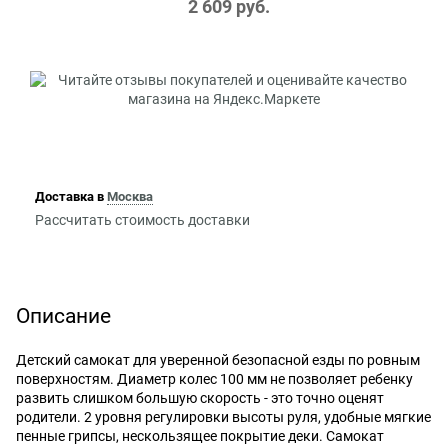
2 609
 руб.
Доставка в
Москва
Рассчитать стоимость доставки
Описание
Детский самокат для уверенной безопасной езды по ровным
поверхностям. Диаметр колес 100 мм не позволяет ребенку
развить слишком большую скорость - это точно оценят
родители. 2 уровня регулировки высоты руля, удобные мягкие
пенные грипсы, нескользящее покрытие деки. Самокат