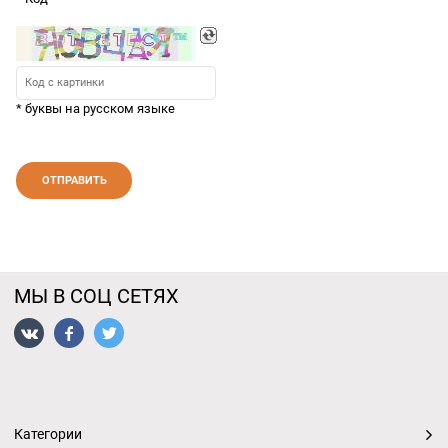
* буквы на русском языке
МЫ В СОЦ СЕТЯХ
Категории