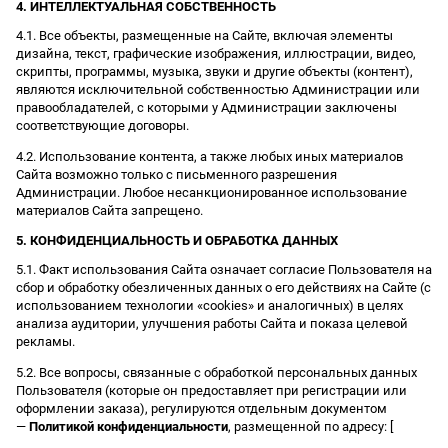
4. ИНТЕЛЛЕКТУАЛЬНАЯ СОБСТВЕННОСТЬ
4.1. Все объекты, размещенные на Сайте, включая элементы
дизайна, текст, графические изображения, иллюстрации, видео,
скрипты, программы, музыка, звуки и другие объекты (контент),
являются исключительной собственностью Администрации или
правообладателей, с которыми у Администрации заключены
соответствующие договоры.
4.2. Использование контента, а также любых иных материалов
Сайта возможно только с письменного разрешения
Администрации. Любое несанкционированное использование
материалов Сайта запрещено.
5. КОНФИДЕНЦИАЛЬНОСТЬ И ОБРАБОТКА ДАННЫХ
5.1. Факт использования Сайта означает согласие Пользователя на
сбор и обработку обезличенных данных о его действиях на Сайте (с
использованием технологии «cookies» и аналогичных) в целях
анализа аудитории, улучшения работы Сайта и показа целевой
рекламы.
5.2. Все вопросы, связанные с обработкой персональных данных
Пользователя (которые он предоставляет при регистрации или
оформлении заказа), регулируются отдельным документом
—
Политикой конфиденциальности
, размещенной по адресу: [