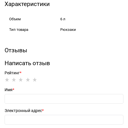
Характеристики
Объем
6 л
Тип товара
Рюкзаки
Отзывы
Написать отзыв
Рейтинг
Имя
Электронный адрес