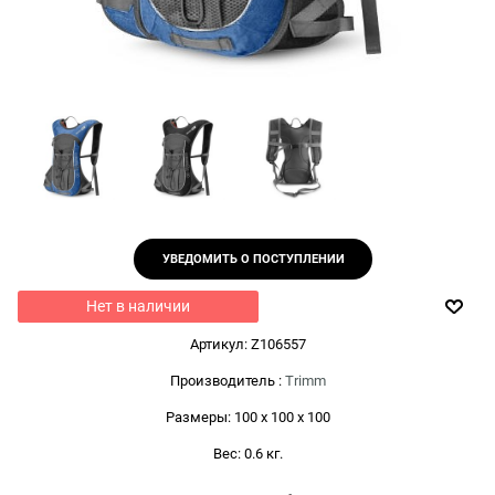
УВЕДОМИТЬ О ПОСТУПЛЕНИИ
Нет в наличии
Артикул:
Z106557
Производитель
:
Trimm
Размеры:
100 x 100 x 100
Вес:
0.6
кг.