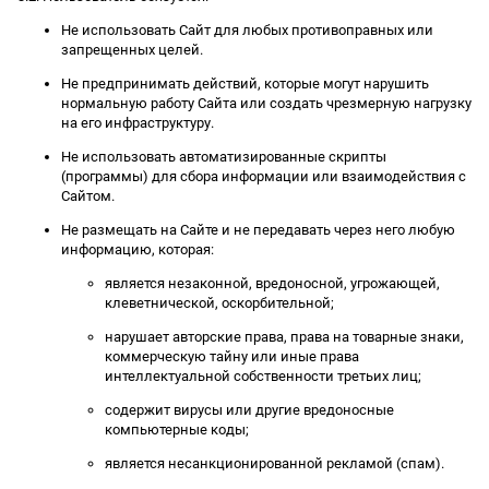
Не использовать Сайт для любых противоправных или
запрещенных целей.
Не предпринимать действий, которые могут нарушить
нормальную работу Сайта или создать чрезмерную нагрузку
на его инфраструктуру.
Не использовать автоматизированные скрипты
(программы) для сбора информации или взаимодействия с
Сайтом.
Не размещать на Сайте и не передавать через него любую
информацию, которая:
является незаконной, вредоносной, угрожающей,
клеветнической, оскорбительной;
нарушает авторские права, права на товарные знаки,
коммерческую тайну или иные права
интеллектуальной собственности третьих лиц;
содержит вирусы или другие вредоносные
компьютерные коды;
является несанкционированной рекламой (спам).