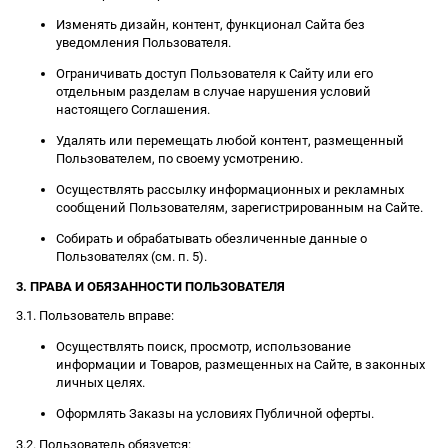
Изменять дизайн, контент, функционал Сайта без
уведомления Пользователя.
Ограничивать доступ Пользователя к Сайту или его
отдельным разделам в случае нарушения условий
настоящего Соглашения.
Удалять или перемещать любой контент, размещенный
Пользователем, по своему усмотрению.
Осуществлять рассылку информационных и рекламных
сообщений Пользователям, зарегистрированным на Сайте.
Собирать и обрабатывать обезличенные данные о
Пользователях (см. п. 5).
3. ПРАВА И ОБЯЗАННОСТИ ПОЛЬЗОВАТЕЛЯ
3.1. Пользователь вправе:
Осуществлять поиск, просмотр, использование
информации и Товаров, размещенных на Сайте, в законных
личных целях.
Оформлять Заказы на условиях Публичной оферты.
3.2. Пользователь обязуется: