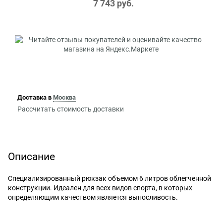
7 743
 руб.
Доставка в
Москва
Рассчитать стоимость доставки
Описание
Специализированный рюкзак объемом 6 литров облегченной
конструкции. Идеален для всех видов спорта, в которых
определяющим качеством является выносливость.