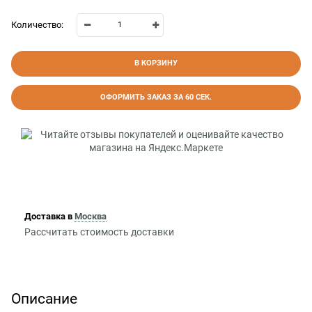
Количество:
В КОРЗИНУ
ОФОРМИТЬ ЗАКАЗ ЗА 60 СЕК.
Доставка в
Москва
Рассчитать стоимость доставки
Описание