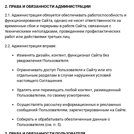
2. ПРАВА И ОБЯЗАННОСТИ АДМИНИСТРАЦИИ
2.1. Администрация обязуется обеспечивать работоспособность и
функционирование Сайта, однако не несет ответственности за
временные сбои и перерывы в работе Сайта, связанные с
техническими неполадками, проведением профилактических
работ или действиями третьих лиц.
2.2. Администрация вправе:
Изменять дизайн, контент, функционал Сайта без
уведомления Пользователя.
Ограничивать доступ Пользователя к Сайту или его
отдельным разделам в случае нарушения условий
настоящего Соглашения.
Удалять или перемещать любой контент, размещенный
Пользователем, по своему усмотрению.
Осуществлять рассылку информационных и рекламных
сообщений Пользователям, зарегистрированным на Сайте.
Собирать и обрабатывать обезличенные данные о
Пользователях (см. п. 5).
3. ПРАВА И ОБЯЗАННОСТИ ПОЛЬЗОВАТЕЛЯ