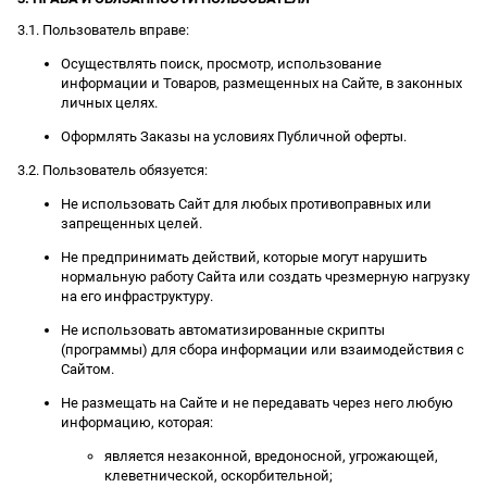
3.1. Пользователь вправе:
Осуществлять поиск, просмотр, использование
информации и Товаров, размещенных на Сайте, в законных
личных целях.
Оформлять Заказы на условиях Публичной оферты.
3.2. Пользователь обязуется:
Не использовать Сайт для любых противоправных или
запрещенных целей.
Не предпринимать действий, которые могут нарушить
нормальную работу Сайта или создать чрезмерную нагрузку
на его инфраструктуру.
Не использовать автоматизированные скрипты
(программы) для сбора информации или взаимодействия с
Сайтом.
Не размещать на Сайте и не передавать через него любую
информацию, которая:
является незаконной, вредоносной, угрожающей,
клеветнической, оскорбительной;