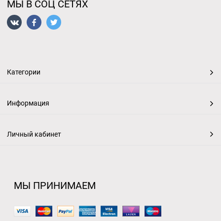
МЫ В СОЦ СЕТЯХ
Категории
Информация
Личный кабинет
МЫ ПРИНИМАЕМ