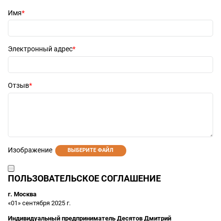
Имя
Электронный адрес
Отзыв
Изображение
ВЫБЕРИТЕ ФАЙЛ
ПОЛЬЗОВАТЕЛЬСКОЕ СОГЛАШЕНИЕ
г. Москва
«01» сентября 2025 г.
Индивидуальный предприниматель Десятов Дмитрий