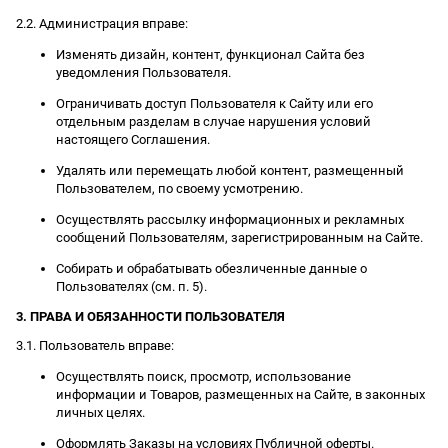
2.2. Администрация вправе:
Изменять дизайн, контент, функционал Сайта без
уведомления Пользователя.
Ограничивать доступ Пользователя к Сайту или его
отдельным разделам в случае нарушения условий
настоящего Соглашения.
Удалять или перемещать любой контент, размещенный
Пользователем, по своему усмотрению.
Осуществлять рассылку информационных и рекламных
сообщений Пользователям, зарегистрированным на Сайте.
Собирать и обрабатывать обезличенные данные о
Пользователях (см. п. 5).
3. ПРАВА И ОБЯЗАННОСТИ ПОЛЬЗОВАТЕЛЯ
3.1. Пользователь вправе:
Осуществлять поиск, просмотр, использование
информации и Товаров, размещенных на Сайте, в законных
личных целях.
Оформлять Заказы на условиях Публичной оферты.