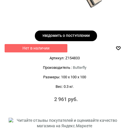
УВЕДОМИТЬ О ПОСТУПЛЕНИИ
Нет в наличии
Артикул:
Z154833
Производитель
:
Butterfly
Размеры:
100 x 100 x 100
Вес:
0.3
кг.
2 961
 руб.