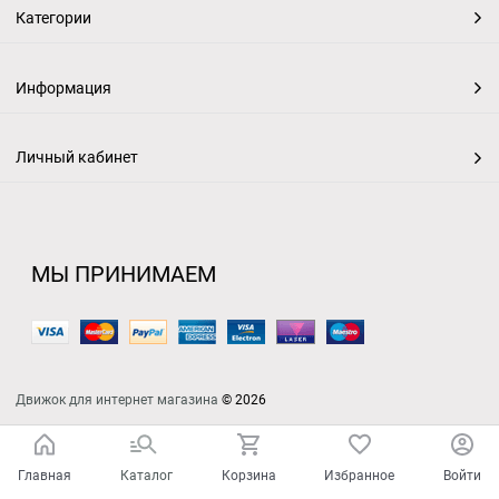
Категории
Информация
Личный кабинет
МЫ ПРИНИМАЕМ
Движок для интернет магазина
© 2026
Главная
Каталог
Корзина
Избранное
Войти