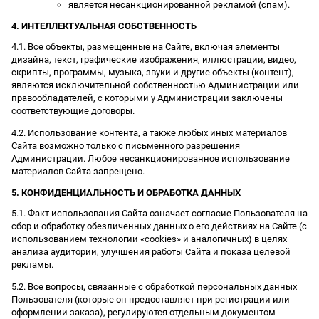
является несанкционированной рекламой (спам).
4. ИНТЕЛЛЕКТУАЛЬНАЯ СОБСТВЕННОСТЬ
4.1. Все объекты, размещенные на Сайте, включая элементы
дизайна, текст, графические изображения, иллюстрации, видео,
скрипты, программы, музыка, звуки и другие объекты (контент),
являются исключительной собственностью Администрации или
правообладателей, с которыми у Администрации заключены
соответствующие договоры.
4.2. Использование контента, а также любых иных материалов
Сайта возможно только с письменного разрешения
Администрации. Любое несанкционированное использование
материалов Сайта запрещено.
5. КОНФИДЕНЦИАЛЬНОСТЬ И ОБРАБОТКА ДАННЫХ
5.1. Факт использования Сайта означает согласие Пользователя на
сбор и обработку обезличенных данных о его действиях на Сайте (с
использованием технологии «cookies» и аналогичных) в целях
анализа аудитории, улучшения работы Сайта и показа целевой
рекламы.
5.2. Все вопросы, связанные с обработкой персональных данных
Пользователя (которые он предоставляет при регистрации или
оформлении заказа), регулируются отдельным документом