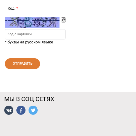
Код
* буквы на русском языке
МЫ В СОЦ СЕТЯХ