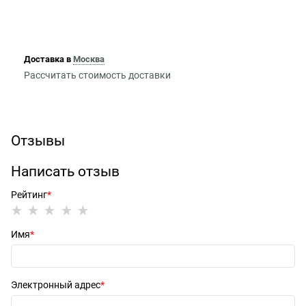
Доставка в
Москва
Рассчитать стоимость доставки
Отзывы
Написать отзыв
Рейтинг
Имя
Электронный адрес