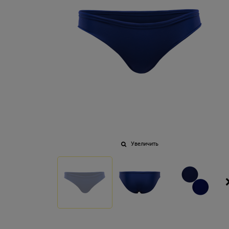
Увеличить