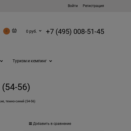
Войти
Регистрация
+7 (495) 008-51-45
0 руб.
0
Туризм и кемпинг
(54-56)
ие, темно-синий (54-56)
Добавить в сравнение