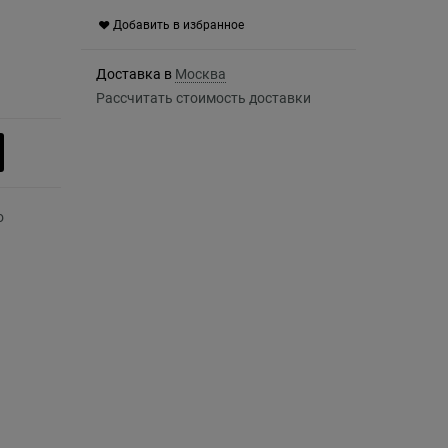
Добавить в избранное
Доставка в
Москва
Рассчитать стоимость доставки