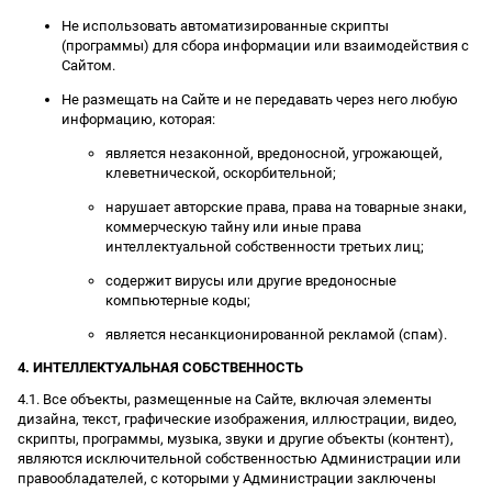
Не использовать автоматизированные скрипты
(программы) для сбора информации или взаимодействия с
Сайтом.
Не размещать на Сайте и не передавать через него любую
информацию, которая:
является незаконной, вредоносной, угрожающей,
клеветнической, оскорбительной;
нарушает авторские права, права на товарные знаки,
коммерческую тайну или иные права
интеллектуальной собственности третьих лиц;
содержит вирусы или другие вредоносные
компьютерные коды;
является несанкционированной рекламой (спам).
4. ИНТЕЛЛЕКТУАЛЬНАЯ СОБСТВЕННОСТЬ
4.1. Все объекты, размещенные на Сайте, включая элементы
дизайна, текст, графические изображения, иллюстрации, видео,
скрипты, программы, музыка, звуки и другие объекты (контент),
являются исключительной собственностью Администрации или
правообладателей, с которыми у Администрации заключены