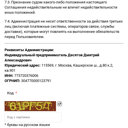
7.3. Признание судом какого-либо положения настоящего
Соглашения недействительным не влечет недействительности
иных положений.
7.4. Администрация не несет ответственности за действия третьих
лиц (включая платежные системы, операторов связи, службы
доставки), которые могут повлиять на выполнение обязательств
перед Пользователем.
Реквизиты Администрации:
Индивидуальный предприниматель Десятов Дмитрий
Александрович
Юридический адрес:
115569, г. Москва, Каширское ш., д.80 к.2,
кв.901
ИНН:
773720376006
ОГРНИП:
304770000123791
Код
* буквы на русском языке