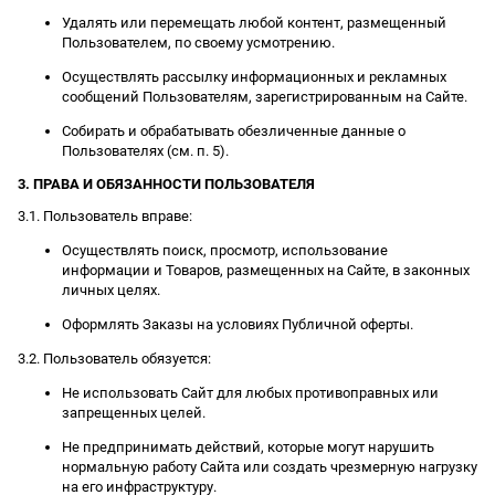
Удалять или перемещать любой контент, размещенный
Пользователем, по своему усмотрению.
Осуществлять рассылку информационных и рекламных
сообщений Пользователям, зарегистрированным на Сайте.
Собирать и обрабатывать обезличенные данные о
Пользователях (см. п. 5).
3. ПРАВА И ОБЯЗАННОСТИ ПОЛЬЗОВАТЕЛЯ
3.1. Пользователь вправе:
Осуществлять поиск, просмотр, использование
информации и Товаров, размещенных на Сайте, в законных
личных целях.
Оформлять Заказы на условиях Публичной оферты.
3.2. Пользователь обязуется:
Не использовать Сайт для любых противоправных или
запрещенных целей.
Не предпринимать действий, которые могут нарушить
нормальную работу Сайта или создать чрезмерную нагрузку
на его инфраструктуру.