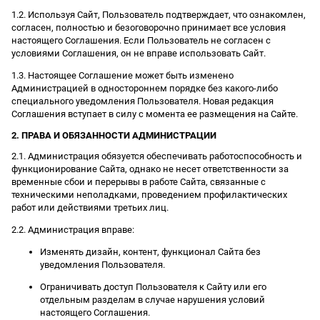
1.2. Используя Сайт, Пользователь подтверждает, что ознакомлен,
согласен, полностью и безоговорочно принимает все условия
настоящего Соглашения. Если Пользователь не согласен с
условиями Соглашения, он не вправе использовать Сайт.
1.3. Настоящее Соглашение может быть изменено
Администрацией в одностороннем порядке без какого-либо
специального уведомления Пользователя. Новая редакция
Соглашения вступает в силу с момента ее размещения на Сайте.
2. ПРАВА И ОБЯЗАННОСТИ АДМИНИСТРАЦИИ
2.1. Администрация обязуется обеспечивать работоспособность и
функционирование Сайта, однако не несет ответственности за
временные сбои и перерывы в работе Сайта, связанные с
техническими неполадками, проведением профилактических
работ или действиями третьих лиц.
2.2. Администрация вправе:
Изменять дизайн, контент, функционал Сайта без
уведомления Пользователя.
Ограничивать доступ Пользователя к Сайту или его
отдельным разделам в случае нарушения условий
настоящего Соглашения.