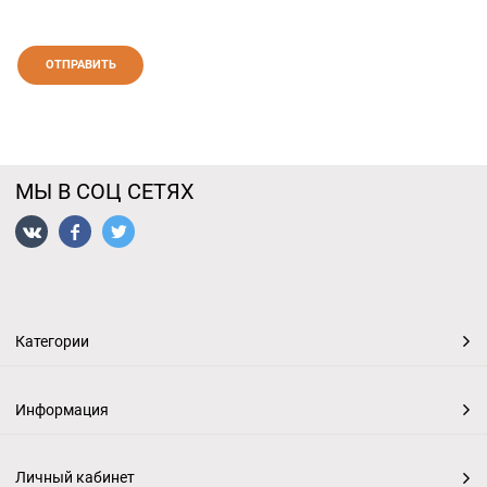
МЫ В СОЦ СЕТЯХ
Категории
Информация
Личный кабинет