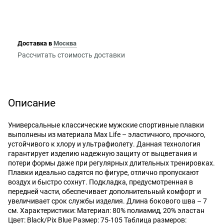
Доставка в
Москва
Рассчитать стоимость доставки
Описание
Универсальные классические мужские спортивные плавки
выполнены из материала Max Life – эластичного, прочного,
устойчивого к хлору и ультрафиолету. Данная технология
гарантирует изделию надежную защиту от выцветания и
потери формы даже при регулярных длительных тренировках.
Плавки идеально садятся по фигуре, отлично пропускают
воздух и быстро сохнут. Подкладка, предусмотренная в
передней части, обеспечивает дополнительный комфорт и
увеличивает срок службы изделия. Длина бокового шва – 7
см. Характеристики: Материал: 80% полиамид, 20% эластан
Цвет: Black/Pix Blue Размер: 75-105 Таблица размеров: