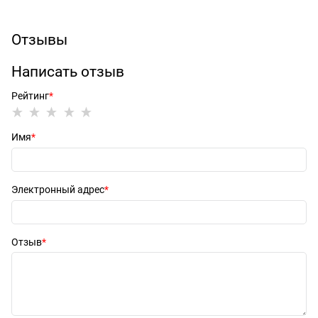
Отзывы
Написать отзыв
Рейтинг
Имя
Электронный адрес
Отзыв