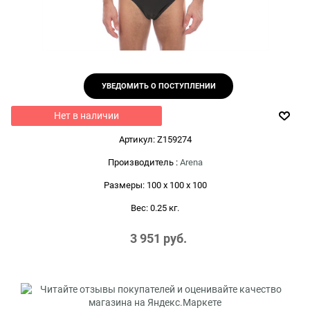
УВЕДОМИТЬ О ПОСТУПЛЕНИИ
Нет в наличии
Артикул:
Z159274
Производитель
:
Arena
Размеры:
100 x 100 x 100
Вес:
0.25
кг.
3 951
 руб.