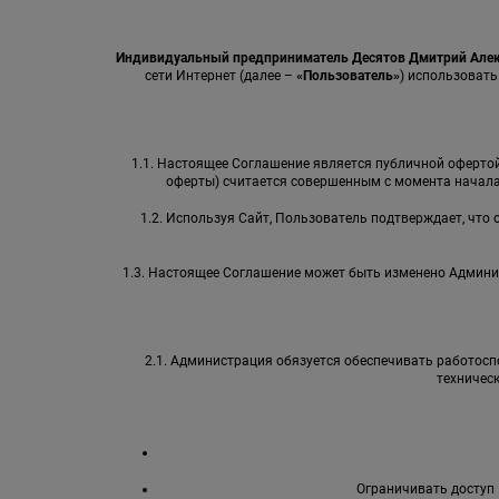
Индивидуальный предприниматель Десятов Дмитрий Але
сети Интернет (далее –
«Пользователь»
) использовать
1.1. Настоящее Соглашение является публичной офертой 
оферты) считается совершенным с момента начала
1.2. Используя Сайт, Пользователь подтверждает, что
1.3. Настоящее Соглашение может быть изменено Админи
2.1. Администрация обязуется обеспечивать работоспо
техничес
Ограничивать доступ 