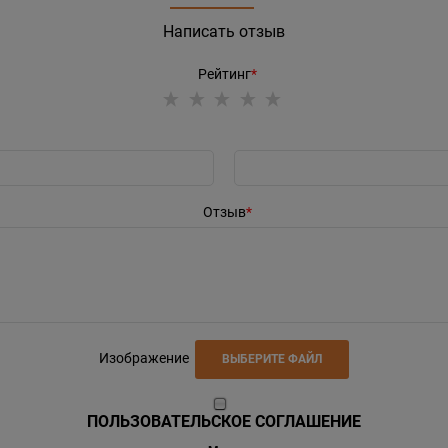
Написать отзыв
Рейтинг
Отзыв
Изображение
ВЫБЕРИТЕ ФАЙЛ
ПОЛЬЗОВАТЕЛЬСКОЕ СОГЛАШЕНИЕ