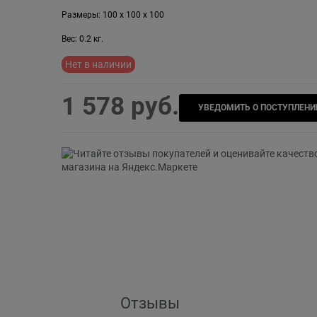
Размеры:
100
x
100
x
100
Вес:
0.2
кг.
Нет в наличии
1 578
 руб.
УВЕДОМИТЬ О ПОСТУПЛЕНИ
Отзывы