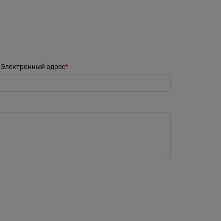
Электронный адрес