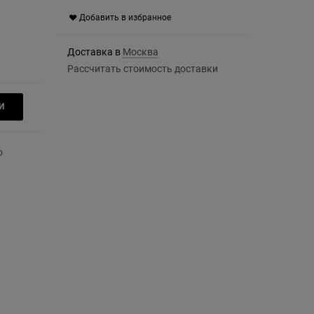
Добавить в избранное
Доставка в
Москва
Рассчитать стоимость доставки
И