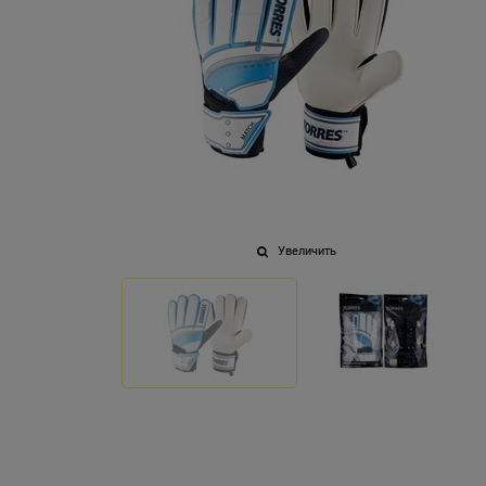
Увеличить