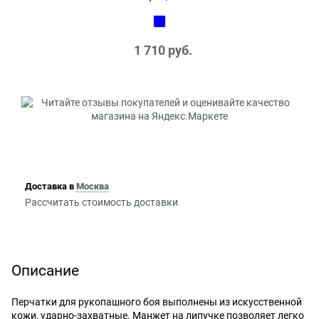
1 710
 руб.
Доставка в
Москва
Рассчитать стоимость доставки
Описание
Перчатки для рукопашного боя выполнены из искусственной
кожи, ударно-захватные. Манжет на липучке позволяет легко