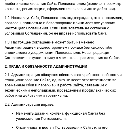
любого использования Сайта Пользователем (включая просмотр
контента, регистрацию, оформление заказа и иные действия).
1.2. Используя Сайт, Пользователь подтверждает, что ознакомлен,
согласен, полностью и безоговорочно принимает все условия
настоящего Соглашения. Если Пользователь не согласен с
условиями Соглашения, он не вправе использовать Сайт.
1.3. Настоящее Соглашение может быть изменено
Администрацией в одностороннем порядке без какого-либо
специального уведомления Пользователя. Новая редакция
Соглашения вступает в силу с момента ее размещения на Сайте.
2. ПРАВА И ОБЯЗАННОСТИ АДМИНИСТРАЦИИ
2.1. Администрация обязуется обеспечивать работоспособность и
функционирование Сайта, однако не несет ответственности за
временные сбои и перерывы в работе Сайта, связанные с
техническими неполадками, проведением профилактических
работ или действиями третьих лиц.
2.2. Администрация вправе:
Изменять дизайн, контент, функционал Сайта без
уведомления Пользователя.
Ограничивать доступ Пользователя к Сайту или его