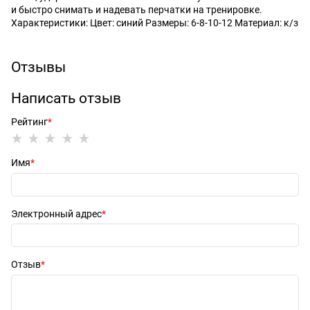
и быстро снимать и надевать перчатки на тренировке.
Характеристики: Цвет: синий Размеры: 6-8-10-12 Материал: к/з
Отзывы
Написать отзыв
Рейтинг
Имя
Электронный адрес
Отзыв