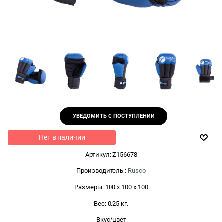
УВЕДОМИТЬ О ПОСТУПЛЕНИИ
Нет в наличии
Артикул:
Z156678
Производитель
:
Rusco
Размеры:
100 x 100 x 100
Вес:
0.25
кг.
Вкус/цвет