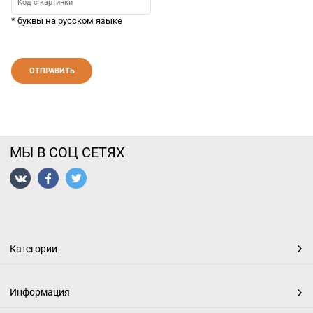
* буквы на русском языке
МЫ В СОЦ СЕТЯХ
Категории
Информация