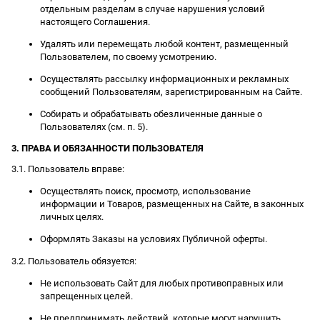
отдельным разделам в случае нарушения условий
настоящего Соглашения.
Удалять или перемещать любой контент, размещенный
Пользователем, по своему усмотрению.
Осуществлять рассылку информационных и рекламных
сообщений Пользователям, зарегистрированным на Сайте.
Собирать и обрабатывать обезличенные данные о
Пользователях (см. п. 5).
3. ПРАВА И ОБЯЗАННОСТИ ПОЛЬЗОВАТЕЛЯ
3.1. Пользователь вправе:
Осуществлять поиск, просмотр, использование
информации и Товаров, размещенных на Сайте, в законных
личных целях.
Оформлять Заказы на условиях Публичной оферты.
3.2. Пользователь обязуется:
Не использовать Сайт для любых противоправных или
запрещенных целей.
Не предпринимать действий, которые могут нарушить