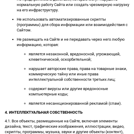
нормальную работу Сайта или создать чрезмерную нагрузку
на его инфраструктуру.
Не использовать автоматизированные скрипты
(программы) для сбора информации или взаимодействия с
Сайтом.
Не размещать на Сайте и не передавать через него любую
информацию, которая:
является незаконной, вредоносной, угрожающей,
клеветнической, оскорбительной;
нарушает авторские права, права на товарные знаки,
коммерческую тайну или иные права
интеллектуальной собственности третьих лиц;
содержит вирусы или другие вредоносные
компьютерные коды;
является несанкционированной рекламой (спам).
4. ИНТЕЛЛЕКТУАЛЬНАЯ СОБСТВЕННОСТЬ
4.1. Все объекты, размещенные на Сайте, включая элементы
дизайна, текст, графические изображения, иллюстрации, видео,
скрипты, программы, музыка, звуки и другие объекты (контент),